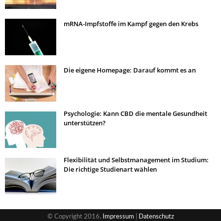
mRNA-Impfstoffe im Kampf gegen den Krebs
Die eigene Homepage: Darauf kommt es an
Psychologie: Kann CBD die mentale Gesundheit
unterstützen?
Flexibilität und Selbstmanagement im Studium:
Die richtige Studienart wählen
© Copyright 2016,
Impressum
|
Datenschutz