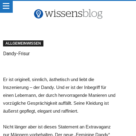
ALLGEMEINWISSEN
Dandy-Frisur
Er ist originell, sinnlich, ästhetisch und liebt die
Inszenierung – der Dandy. Und er ist der Inbegriff für
einen Lebemann, der durch hervorragende Manieren und
vorzügliche Gesprächigkeit auffällt. Seine Kleidung ist
äußerst gepflegt, elegant und raffiniert.
Nicht länger aber ist dieses Statement an Extravaganz
nur Männern vorbehalten. Der neue „Feminine Dandy“