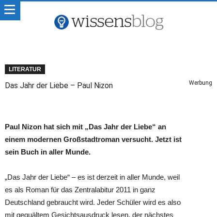
LITERATUR
Werbung
Das Jahr der Liebe – Paul Nizon
Paul Nizon hat sich mit „Das Jahr der Liebe“ an
einem modernen Großstadtroman versucht. Jetzt ist
sein Buch in aller Munde.
„Das Jahr der Liebe“ – es ist derzeit in aller Munde, weil
es als Roman für das Zentralabitur 2011 in ganz
Deutschland gebraucht wird. Jeder Schüler wird es also
mit gequältem Gesichtsausdruck lesen, der nächstes