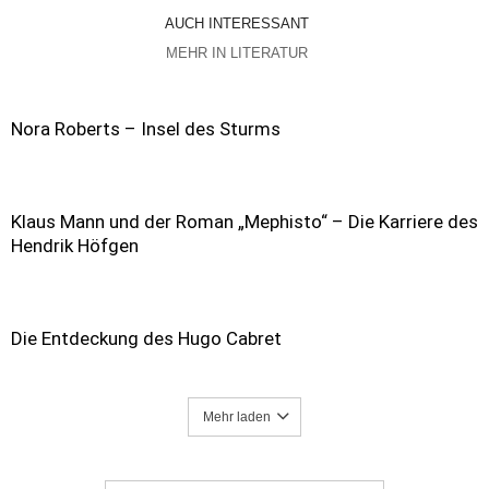
AUCH INTERESSANT
MEHR IN LITERATUR
Nora Roberts – Insel des Sturms
Klaus Mann und der Roman „Mephisto“ – Die Karriere des
Hendrik Höfgen
Die Entdeckung des Hugo Cabret
Mehr laden