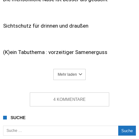
Sichtschutz für drinnen und draußen
(K)ein Tabuthema : vorzeitiger Samenerguss
Mehr laden
4 KOMMENTARE
SUCHE
Suche nach: