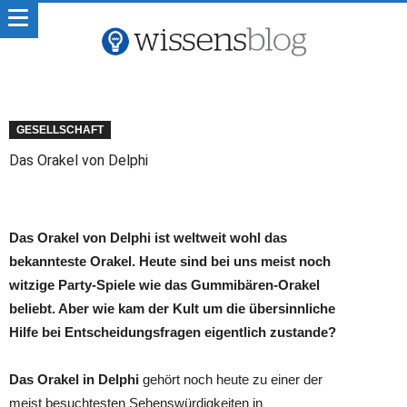
GESELLSCHAFT
Das Orakel von Delphi
Das Orakel von Delphi ist weltweit wohl das
bekannteste Orakel. Heute sind bei uns meist noch
witzige Party-Spiele wie das Gummibären-Orakel
beliebt. Aber wie kam der Kult um die übersinnliche
Hilfe bei Entscheidungsfragen eigentlich zustande?
Das Orakel in Delphi
gehört noch heute zu einer der
meist besuchtesten Sehenswürdigkeiten in