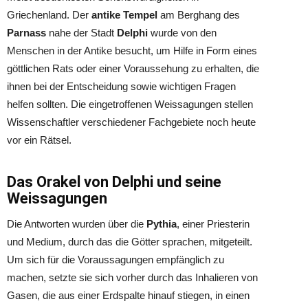
Griechenland. Der
antike Tempel
am Berghang des
Parnass
nahe der Stadt
Delphi
wurde von den
Menschen in der Antike besucht, um Hilfe in Form eines
göttlichen Rats oder einer Voraussehung zu erhalten, die
ihnen bei der Entscheidung sowie wichtigen Fragen
helfen sollten. Die eingetroffenen Weissagungen stellen
Wissenschaftler verschiedener Fachgebiete noch heute
vor ein Rätsel.
Das Orakel von Delphi und seine
Weissagungen
Die Antworten wurden über die
Pythia
, einer Priesterin
und Medium, durch das die Götter sprachen, mitgeteilt.
Um sich für die Voraussagungen empfänglich zu
machen, setzte sie sich vorher durch das Inhalieren von
Gasen, die aus einer Erdspalte hinauf stiegen, in einen