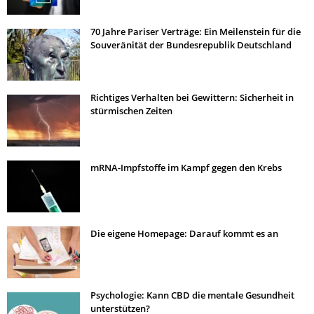
70 Jahre Pariser Verträge: Ein Meilenstein für die
Souveränität der Bundesrepublik Deutschland
Richtiges Verhalten bei Gewittern: Sicherheit in
stürmischen Zeiten
mRNA-Impfstoffe im Kampf gegen den Krebs
Die eigene Homepage: Darauf kommt es an
Psychologie: Kann CBD die mentale Gesundheit
unterstützen?