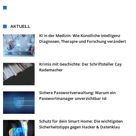
AKTUELL
KI in der Medizin: Wie Künstliche Intelligenz
Diagnosen, Therapie und Forschung verändert
Krimis mit Geschichte: Der Schriftsteller Cay
Rademacher
Sichere Passwortverwaltung: Warum ein
Passwortmanager unverzichtbar ist
Schutz für dein Smart Home: Die wichtigsten
Sicherheitstipps gegen Hacker & Datenklau