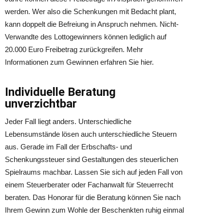
werden. Wer also die Schenkungen mit Bedacht plant,
kann doppelt die Befreiung in Anspruch nehmen. Nicht-
Verwandte des Lottogewinners können lediglich auf
20.000 Euro Freibetrag zurückgreifen. Mehr
Informationen zum Gewinnen erfahren Sie hier.
Individuelle Beratung
unverzichtbar
Jeder Fall liegt anders. Unterschiedliche
Lebensumstände lösen auch unterschiedliche Steuern
aus. Gerade im Fall der Erbschafts- und
Schenkungssteuer sind Gestaltungen des steuerlichen
Spielraums machbar. Lassen Sie sich auf jeden Fall von
einem Steuerberater oder Fachanwalt für Steuerrecht
beraten. Das Honorar für die Beratung können Sie nach
Ihrem Gewinn zum Wohle der Beschenkten ruhig einmal