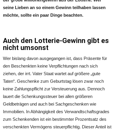
seine Lieben an so einem Gewinn teilhaben lassen
möchte, sollte ein paar Dinge beachten.
Auch den Lotterie-Gewinn gibt es
nicht umsonst
Wer bislang davon ausgegangen ist, dass Präsente für
den Beschenkten keine Verpflichtungen nach sich
ziehen, der irrt. Vater Staat wartet auf größere „gute
Taten“. Geschenke zum Geburtstag lösen zwar noch
keine Zahlungspflicht zur Versteuerung aus. Dennoch
lauert die Schenkungssteuer bei allen größeren
Geldbeträgen und auch bei Sachgeschenken wie
Immobilien. In Abhängigkeit des Verwandtschaftsgrades
zum Schenkenden ist ein bestimmter Prozentsatz des
verschenkten Vermögens steuerpflichtig. Dieser Anteil ist