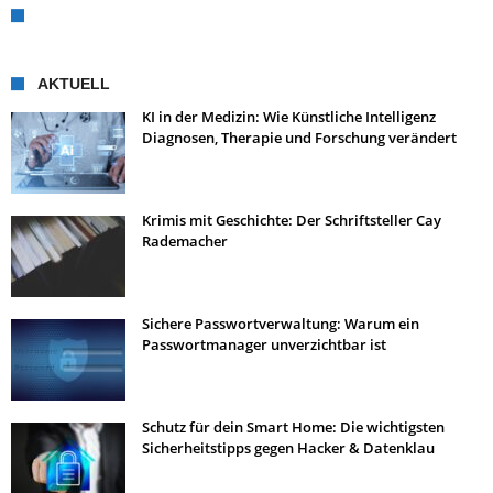
AKTUELL
KI in der Medizin: Wie Künstliche Intelligenz
Diagnosen, Therapie und Forschung verändert
Krimis mit Geschichte: Der Schriftsteller Cay
Rademacher
Sichere Passwortverwaltung: Warum ein
Passwortmanager unverzichtbar ist
Schutz für dein Smart Home: Die wichtigsten
Sicherheitstipps gegen Hacker & Datenklau