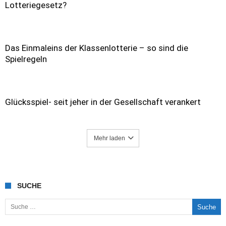
Lotteriegesetz?
Das Einmaleins der Klassenlotterie – so sind die
Spielregeln
Glücksspiel- seit jeher in der Gesellschaft verankert
Mehr laden
SUCHE
Suche nach: