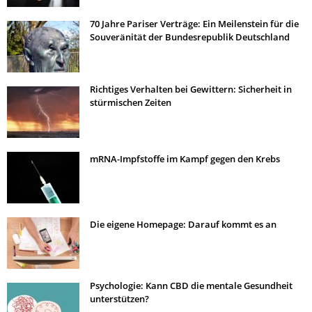
70 Jahre Pariser Verträge: Ein Meilenstein für die
Souveränität der Bundesrepublik Deutschland
Richtiges Verhalten bei Gewittern: Sicherheit in
stürmischen Zeiten
mRNA-Impfstoffe im Kampf gegen den Krebs
Die eigene Homepage: Darauf kommt es an
Psychologie: Kann CBD die mentale Gesundheit
unterstützen?