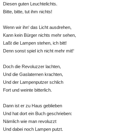
Diesen guten Leuchtelichts.
Bitte, bitte, tut ihm nichts!
Wenn wir ihn‘ das Licht ausdrehen,
Kann kein Bürger nichts mehr sehen,
Laßt die Lampen stehen, ich bitt!
Denn sonst spiel ich nicht mehr mit!‘
Doch die Revoluzzer lachten,
Und die Gaslaternen krachten,
Und der Lampenputzer schlich
Fort und weinte bitterlich.
Dann ist er zu Haus geblieben
Und hat dort ein Buch geschrieben:
Nämlich wie man revoluzzt
Und dabei noch Lampen putzt.