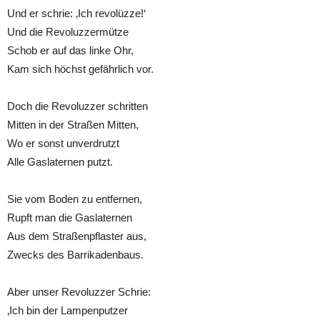
Und er schrie: ‚Ich revolüzze!‘
Und die Revoluzzermütze
Schob er auf das linke Ohr,
Kam sich höchst gefährlich vor.
Doch die Revoluzzer schritten
Mitten in der Straßen Mitten,
Wo er sonst unverdrutzt
Alle Gaslaternen putzt.
Sie vom Boden zu entfernen,
Rupft man die Gaslaternen
Aus dem Straßenpflaster aus,
Zwecks des Barrikadenbaus.
Aber unser Revoluzzer Schrie:
‚Ich bin der Lampenputzer