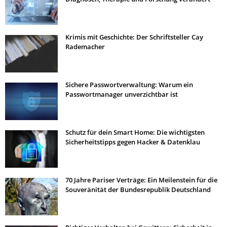
Krimis mit Geschichte: Der Schriftsteller Cay
Rademacher
Sichere Passwortverwaltung: Warum ein
Passwortmanager unverzichtbar ist
Schutz für dein Smart Home: Die wichtigsten
Sicherheitstipps gegen Hacker & Datenklau
70 Jahre Pariser Verträge: Ein Meilenstein für die
Souveränität der Bundesrepublik Deutschland