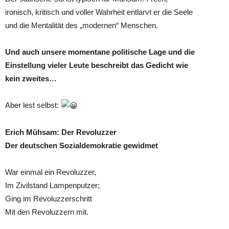
ironisch, kritisch und voller Wahrheit entlarvt er die Seele
und die Mentalität des „modernen“ Menschen.
Und auch unsere momentane politische Lage und die
Einstellung vieler Leute beschreibt das Gedicht wie
kein zweites…
Aber lest selbst:
Erich Mühsam: Der Revoluzzer
Der deutschen Sozialdemokratie gewidmet
War einmal ein Revoluzzer,
Im Zivilstand Lampenputzer;
Ging im Revoluzzerschritt
Mit den Revoluzzern mit.