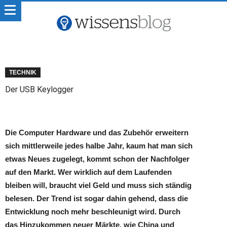
TECHNIK
Der USB Keylogger
Die Computer Hardware und das Zubehör erweitern
sich mittlerweile jedes halbe Jahr, kaum hat man sich
etwas Neues zugelegt, kommt schon der Nachfolger
auf den Markt. Wer wirklich auf dem Laufenden
bleiben will, braucht viel Geld und muss sich ständig
belesen. Der Trend ist sogar dahin gehend, dass die
Entwicklung noch mehr beschleunigt wird. Durch
das Hinzukommen neuer Märkte, wie China und