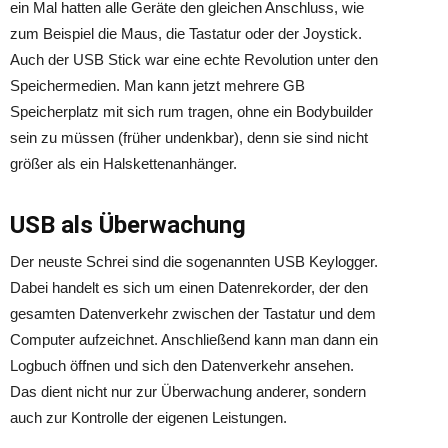
ein Mal hatten alle Geräte den gleichen Anschluss, wie
zum Beispiel die Maus, die Tastatur oder der Joystick.
Auch der USB Stick war eine echte Revolution unter den
Speichermedien. Man kann jetzt mehrere GB
Speicherplatz mit sich rum tragen, ohne ein Bodybuilder
sein zu müssen (früher undenkbar), denn sie sind nicht
größer als ein Halskettenanhänger.
USB als Überwachung
Der neuste Schrei sind die sogenannten USB Keylogger.
Dabei handelt es sich um einen Datenrekorder, der den
gesamten Datenverkehr zwischen der Tastatur und dem
Computer aufzeichnet. Anschließend kann man dann ein
Logbuch öffnen und sich den Datenverkehr ansehen.
Das dient nicht nur zur Überwachung anderer, sondern
auch zur Kontrolle der eigenen Leistungen.