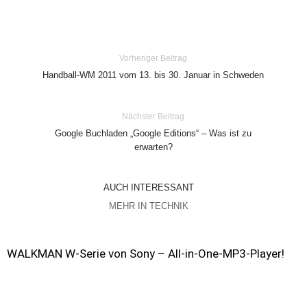
Vorheriger Beitrag
Handball-WM 2011 vom 13. bis 30. Januar in Schweden
Nächster Beitrag
Google Buchladen „Google Editions“ – Was ist zu
erwarten?
AUCH INTERESSANT
MEHR IN TECHNIK
WALKMAN W-Serie von Sony – All-in-One-MP3-Player!