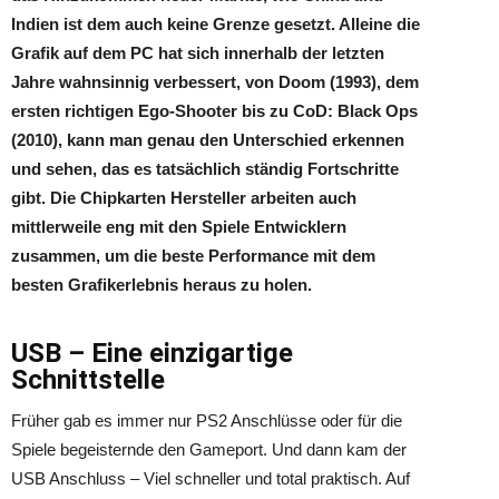
Indien ist dem auch keine Grenze gesetzt. Alleine die
Grafik auf dem PC hat sich innerhalb der letzten
Jahre wahnsinnig verbessert, von Doom (1993), dem
ersten richtigen Ego-Shooter bis zu CoD: Black Ops
(2010), kann man genau den Unterschied erkennen
und sehen, das es tatsächlich ständig Fortschritte
gibt. Die Chipkarten Hersteller arbeiten auch
mittlerweile eng mit den Spiele Entwicklern
zusammen, um die beste Performance mit dem
besten Grafikerlebnis heraus zu holen.
USB – Eine einzigartige
Schnittstelle
Früher gab es immer nur PS2 Anschlüsse oder für die
Spiele begeisternde den Gameport. Und dann kam der
USB Anschluss – Viel schneller und total praktisch. Auf