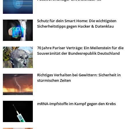
Schutz für dein Smart Home: Die wichtigsten
Sicherheitstipps gegen Hacker & Datenklau
70 Jahre Pariser Verträge: Ein Meilenstein für die
Souveränität der Bundesrepublik Deutschland
Richtiges Verhalten bei Gewittern: Sicherheit in
stürmischen Zeiten
mRNA-Impfstoffe im Kampf gegen den Krebs