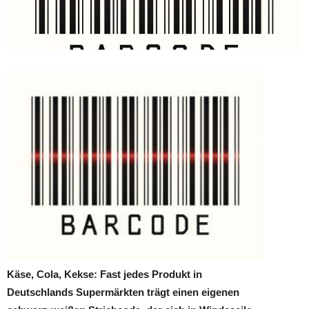
Käse, Cola, Kekse: Fast jedes Produkt in
Deutschlands Supermärkten trägt einen eigenen