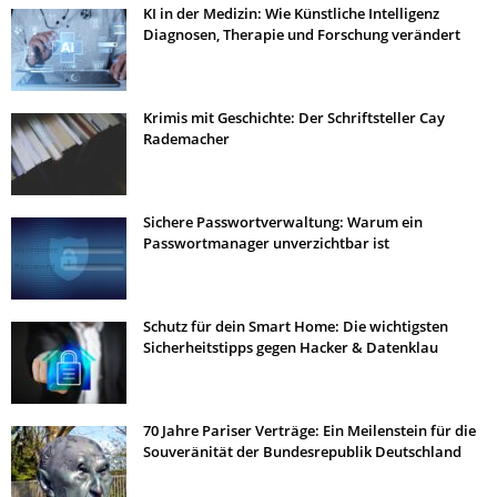
KI in der Medizin: Wie Künstliche Intelligenz
Diagnosen, Therapie und Forschung verändert
Krimis mit Geschichte: Der Schriftsteller Cay
Rademacher
Sichere Passwortverwaltung: Warum ein
Passwortmanager unverzichtbar ist
Schutz für dein Smart Home: Die wichtigsten
Sicherheitstipps gegen Hacker & Datenklau
70 Jahre Pariser Verträge: Ein Meilenstein für die
Souveränität der Bundesrepublik Deutschland