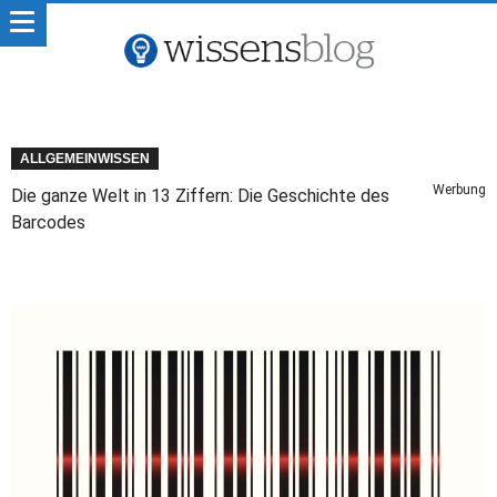
ALLGEMEINWISSEN
Werbung
Die ganze Welt in 13 Ziffern: Die Geschichte des
Barcodes