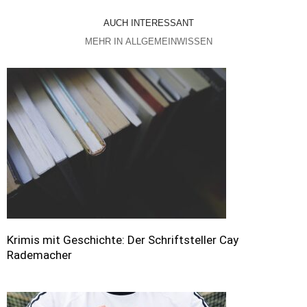
AUCH INTERESSANT
MEHR IN ALLGEMEINWISSEN
Krimis mit Geschichte: Der Schriftsteller Cay
Rademacher