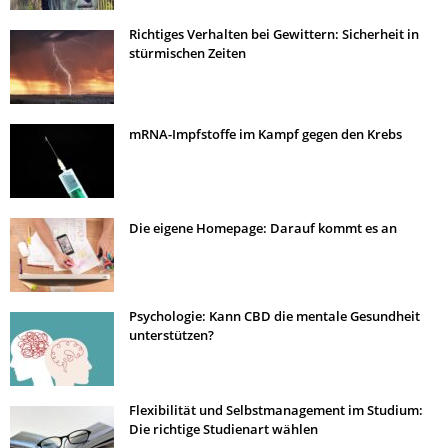
Richtiges Verhalten bei Gewittern: Sicherheit in
stürmischen Zeiten
mRNA-Impfstoffe im Kampf gegen den Krebs
Die eigene Homepage: Darauf kommt es an
Psychologie: Kann CBD die mentale Gesundheit
unterstützen?
Flexibilität und Selbstmanagement im Studium:
Die richtige Studienart wählen