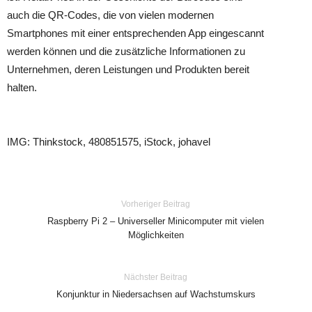
auch die QR-Codes, die von vielen modernen
Smartphones mit einer entsprechenden App eingescannt
werden können und die zusätzliche Informationen zu
Unternehmen, deren Leistungen und Produkten bereit
halten.
IMG: Thinkstock, 480851575, iStock, johavel
Vorheriger Beitrag
Raspberry Pi 2 – Universeller Minicomputer mit vielen
Möglichkeiten
Nächster Beitrag
Konjunktur in Niedersachsen auf Wachstumskurs