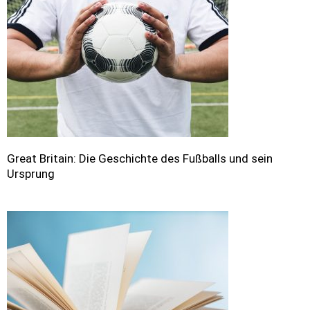
Great Britain: Die Geschichte des Fußballs und sein
Ursprung