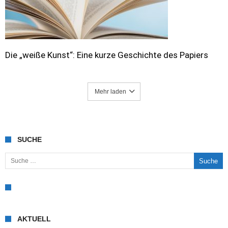
Die „weiße Kunst“: Eine kurze Geschichte des Papiers
Mehr laden
SUCHE
Suche nach:
AKTUELL