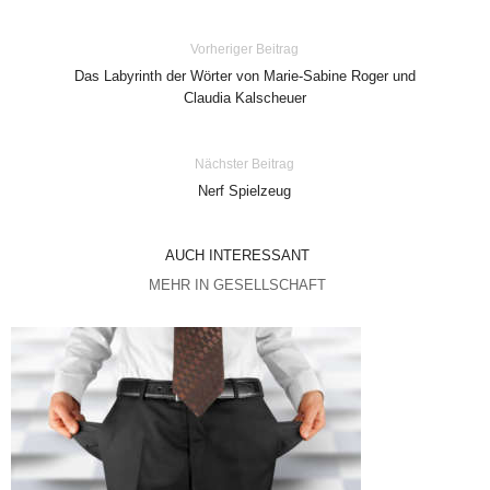
Vorheriger Beitrag
Das Labyrinth der Wörter von Marie-Sabine Roger und
Claudia Kalscheuer
Nächster Beitrag
Nerf Spielzeug
AUCH INTERESSANT
MEHR IN GESELLSCHAFT