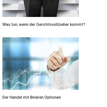
Was tun, wenn der Gerichtsvollzieher kommt?
Der Handel mit Binären Optionen