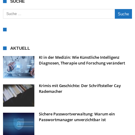
SUCHE
Suche nach:
AKTUELL
KI in der Medizin: Wie Künstliche Intelligenz
Diagnosen, Therapie und Forschung verändert
Krimis mit Geschichte: Der Schriftsteller Cay
Rademacher
Sichere Passwortverwaltung: Warum ein
Passwortmanager unverzichtbar ist