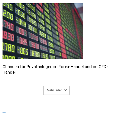
Chancen für Privatanleger im Forex-Handel und im CFD-
Handel
Mehr laden