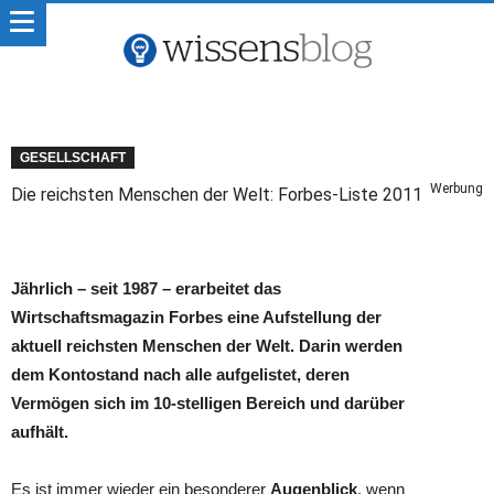
GESELLSCHAFT
Werbung
Die reichsten Menschen der Welt: Forbes-Liste 2011
Jährlich – seit 1987
–
erarbeitet das
Wirtschaftsmagazin Forbes eine Aufstellung der
aktuell reichsten Menschen der Welt. Darin werden
dem Kontostand nach alle aufgelistet, deren
Vermögen sich im 10-stelligen Bereich und darüber
aufhält.
Es ist immer wieder ein besonderer
Augenblick
, wenn