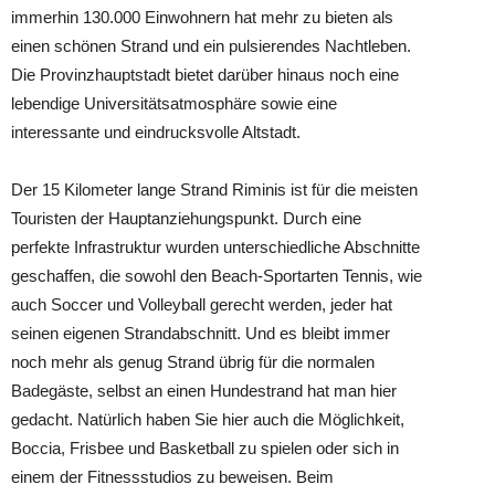
immerhin 130.000 Einwohnern hat mehr zu bieten als
einen schönen Strand und ein pulsierendes Nachtleben.
Die Provinzhauptstadt bietet darüber hinaus noch eine
lebendige Universitätsatmosphäre sowie eine
interessante und eindrucksvolle Altstadt.
Der 15 Kilometer lange Strand Riminis ist für die meisten
Touristen der Hauptanziehungspunkt. Durch eine
perfekte Infrastruktur wurden unterschiedliche Abschnitte
geschaffen, die sowohl den Beach-Sportarten Tennis, wie
auch Soccer und Volleyball gerecht werden, jeder hat
seinen eigenen Strandabschnitt. Und es bleibt immer
noch mehr als genug Strand übrig für die normalen
Badegäste, selbst an einen Hundestrand hat man hier
gedacht. Natürlich haben Sie hier auch die Möglichkeit,
Boccia, Frisbee und Basketball zu spielen oder sich in
einem der Fitnessstudios zu beweisen. Beim