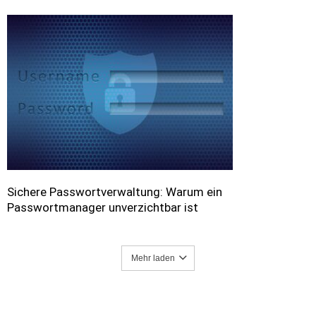
Sichere Passwortverwaltung: Warum ein
Passwortmanager unverzichtbar ist
Mehr laden