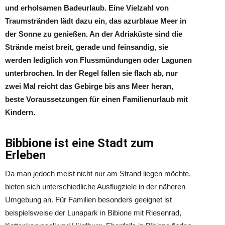
und erholsamen Badeurlaub. Eine Vielzahl von
Traumstränden lädt dazu ein, das azurblaue Meer in
der Sonne zu genießen. An der Adriaküste sind die
Strände meist breit, gerade und feinsandig, sie
werden lediglich von Flussmündungen oder Lagunen
unterbrochen. In der Regel fallen sie flach ab, nur
zwei Mal reicht das Gebirge bis ans Meer heran,
beste Voraussetzungen für einen Familienurlaub mit
Kindern.
Bibbione ist eine Stadt zum
Erleben
Da man jedoch meist nicht nur am Strand liegen möchte,
bieten sich unterschiedliche Ausflugziele in der näheren
Umgebung an. Für Familien besonders geeignet ist
beispielsweise der Lunapark in Bibione mit Riesenrad,