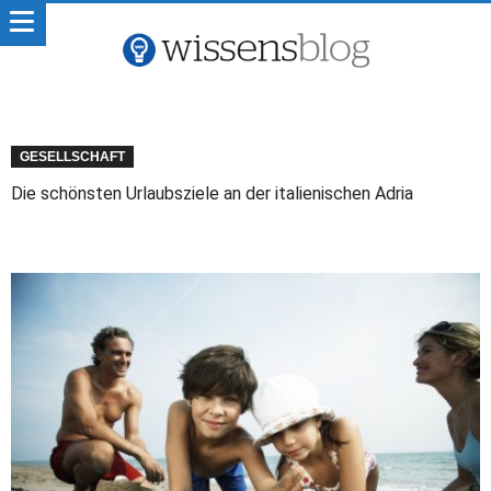
GESELLSCHAFT
Die schönsten Urlaubsziele an der italienischen Adria