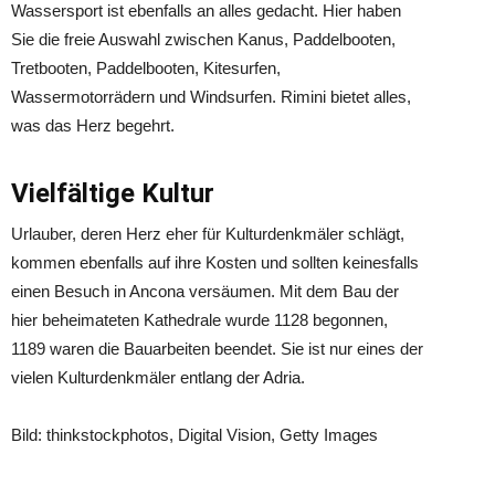
Wassersport ist ebenfalls an alles gedacht. Hier haben
Sie die freie Auswahl zwischen Kanus, Paddelbooten,
Tretbooten, Paddelbooten, Kitesurfen,
Wassermotorrädern und Windsurfen. Rimini bietet alles,
was das Herz begehrt.
Vielfältige Kultur
Urlauber, deren Herz eher für Kulturdenkmäler schlägt,
kommen ebenfalls auf ihre Kosten und sollten keinesfalls
einen Besuch in Ancona versäumen. Mit dem Bau der
hier beheimateten Kathedrale wurde 1128 begonnen,
1189 waren die Bauarbeiten beendet. Sie ist nur eines der
vielen Kulturdenkmäler entlang der Adria.
Bild: thinkstockphotos, Digital Vision, Getty Images