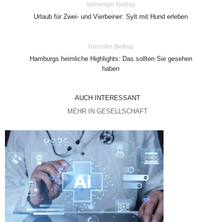
Vorheriger Beitrag
Urlaub für Zwei- und Vierbeiner: Sylt mit Hund erleben
Nächster Beitrag
Hamburgs heimliche Highlights: Das sollten Sie gesehen
haben
AUCH INTERESSANT
MEHR IN GESELLSCHAFT