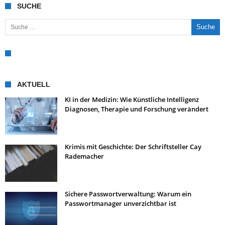
SUCHE
Suche nach:
AKTUELL
KI in der Medizin: Wie Künstliche Intelligenz
Diagnosen, Therapie und Forschung verändert
Krimis mit Geschichte: Der Schriftsteller Cay
Rademacher
Sichere Passwortverwaltung: Warum ein
Passwortmanager unverzichtbar ist