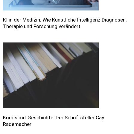
KI in der Medizin: Wie Künstliche Intelligenz Diagnosen,
Therapie und Forschung verändert
Krimis mit Geschichte: Der Schriftsteller Cay
Rademacher