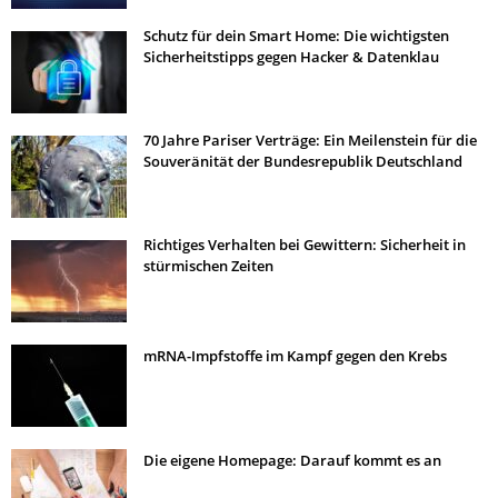
Schutz für dein Smart Home: Die wichtigsten
Sicherheitstipps gegen Hacker & Datenklau
70 Jahre Pariser Verträge: Ein Meilenstein für die
Souveränität der Bundesrepublik Deutschland
Richtiges Verhalten bei Gewittern: Sicherheit in
stürmischen Zeiten
mRNA-Impfstoffe im Kampf gegen den Krebs
Die eigene Homepage: Darauf kommt es an