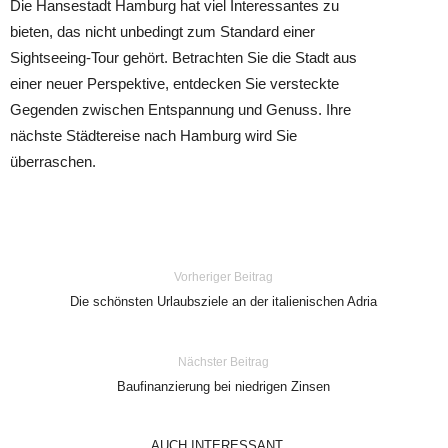
Die Hansestadt Hamburg hat viel Interessantes zu
bieten, das nicht unbedingt zum Standard einer
Sightseeing-Tour gehört. Betrachten Sie die Stadt aus
einer neuer Perspektive, entdecken Sie versteckte
Gegenden zwischen Entspannung und Genuss. Ihre
nächste Städtereise nach Hamburg wird Sie
überraschen.
Vorheriger Beitrag
Die schönsten Urlaubsziele an der italienischen Adria
Nächster Beitrag
Baufinanzierung bei niedrigen Zinsen
AUCH INTERESSANT