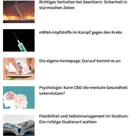
Richtiges Verhalten bei Gewittern: Sicherheit in
stürmischen Zeiten
mRNA-Impfstoffe im Kampf gegen den Krebs
Die eigene Homepage: Darauf kommt es an
Psychologie: Kann CBD die mentale Gesundheit
unterstützen?
Flexibilität und Selbstmanagement im Studium:
Die richtige Studienart wählen