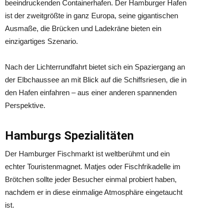
beeindruckenden Containerhafen. Der Hamburger Hafen
ist der zweitgrößte in ganz Europa, seine gigantischen
Ausmaße, die Brücken und Ladekräne bieten ein
einzigartiges Szenario.
Nach der Lichterrundfahrt bietet sich ein Spaziergang an
der Elbchaussee an mit Blick auf die Schiffsriesen, die in
den Hafen einfahren – aus einer anderen spannenden
Perspektive.
Hamburgs Spezialitäten
Der Hamburger Fischmarkt ist weltberühmt und ein
echter Touristenmagnet. Matjes oder Fischfrikadelle im
Brötchen sollte jeder Besucher einmal probiert haben,
nachdem er in diese einmalige Atmosphäre eingetaucht
ist.