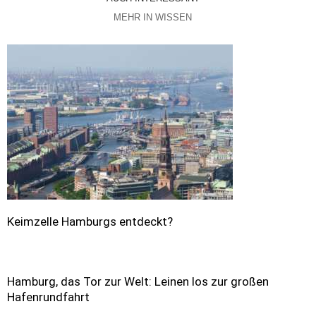
MEHR IN WISSEN
Keimzelle Hamburgs entdeckt?
Hamburg, das Tor zur Welt: Leinen los zur großen
Hafenrundfahrt