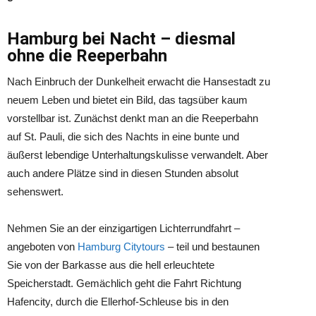
Hamburg bei Nacht – diesmal
ohne die Reeperbahn
Nach Einbruch der Dunkelheit erwacht die Hansestadt zu
neuem Leben und bietet ein Bild, das tagsüber kaum
vorstellbar ist. Zunächst denkt man an die Reeperbahn
auf St. Pauli, die sich des Nachts in eine bunte und
äußerst lebendige Unterhaltungskulisse verwandelt. Aber
auch andere Plätze sind in diesen Stunden absolut
sehenswert.
Nehmen Sie an der einzigartigen Lichterrundfahrt –
angeboten von
Hamburg Citytours
– teil und bestaunen
Sie von der Barkasse aus die hell erleuchtete
Speicherstadt. Gemächlich geht die Fahrt Richtung
Hafencity, durch die Ellerhof-Schleuse bis in den