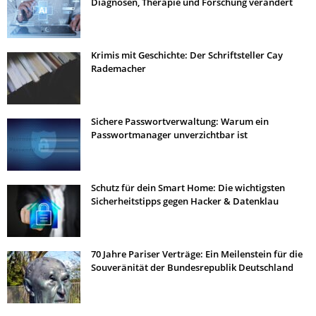
Diagnosen, Therapie und Forschung verändert
Krimis mit Geschichte: Der Schriftsteller Cay
Rademacher
Sichere Passwortverwaltung: Warum ein
Passwortmanager unverzichtbar ist
Schutz für dein Smart Home: Die wichtigsten
Sicherheitstipps gegen Hacker & Datenklau
70 Jahre Pariser Verträge: Ein Meilenstein für die
Souveränität der Bundesrepublik Deutschland