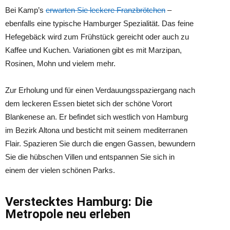
Bei Kamp’s
erwarten Sie leckere Franzbrötchen
–
ebenfalls eine typische Hamburger Spezialität. Das feine
Hefegebäck wird zum Frühstück gereicht oder auch zu
Kaffee und Kuchen. Variationen gibt es mit Marzipan,
Rosinen, Mohn und vielem mehr.
Zur Erholung und für einen Verdauungsspaziergang nach
dem leckeren Essen bietet sich der schöne Vorort
Blankenese an. Er befindet sich westlich von Hamburg
im Bezirk Altona und besticht mit seinem mediterranen
Flair. Spazieren Sie durch die engen Gassen, bewundern
Sie die hübschen Villen und entspannen Sie sich in
einem der vielen schönen Parks.
Verstecktes Hamburg: Die
Metropole neu erleben