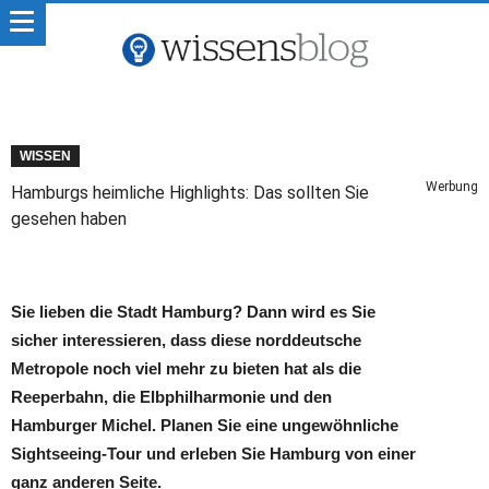
WISSEN
Werbung
Hamburgs heimliche Highlights: Das sollten Sie
gesehen haben
Sie lieben die Stadt Hamburg? Dann wird es Sie
sicher interessieren, dass diese norddeutsche
Metropole noch viel mehr zu bieten hat als die
Reeperbahn, die Elbphilharmonie und den
Hamburger Michel. Planen Sie eine ungewöhnliche
Sightseeing-Tour und erleben Sie Hamburg von einer
ganz anderen Seite.