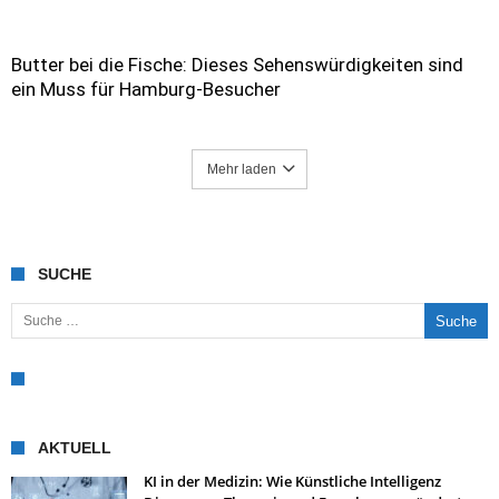
Butter bei die Fische: Dieses Sehenswürdigkeiten sind
ein Muss für Hamburg-Besucher
Mehr laden
SUCHE
Suche nach:
AKTUELL
KI in der Medizin: Wie Künstliche Intelligenz