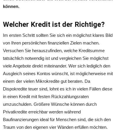
können.
Welcher Kredit ist der Richtige?
Im ersten Schritt sollten Sie sich ein möglichst klares Bild
von Ihren persönlichen finanziellen Zielen machen.
Versuchen Sie herauszufinden, welche Kreditsumme
tatsächlich notwendig ist und vergleichen Sie möglichst
viele Angebote direkt miteinander. Wer sich lediglich den
Ausgleich seines Kontos wünscht, ist möglicherweise mit
einem der vielen Mikrokredite gut beraten. Da
Dispokredite teuer sind, lohnt es ich in vielen Fällen diese
in einen Kredit mit festen Rückzahlungsraten
umzuschulden. Größere Wünsche können durch
Privatkredite erreichbar werden während
Baufinanzierungen ideal für Menschen sind, die sich den
Traum von den eigenen vier Wänden erfüllen möchten.