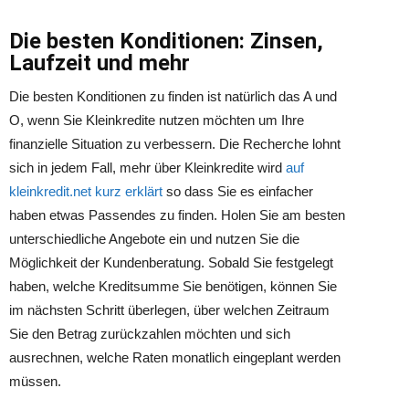
Die besten Konditionen: Zinsen,
Laufzeit und mehr
Die besten Konditionen zu finden ist natürlich das A und
O, wenn Sie Kleinkredite nutzen möchten um Ihre
finanzielle Situation zu verbessern. Die Recherche lohnt
sich in jedem Fall, mehr über Kleinkredite wird
auf
kleinkredit.net kurz erklärt
so dass Sie es einfacher
haben etwas Passendes zu finden. Holen Sie am besten
unterschiedliche Angebote ein und nutzen Sie die
Möglichkeit der Kundenberatung. Sobald Sie festgelegt
haben, welche Kreditsumme Sie benötigen, können Sie
im nächsten Schritt überlegen, über welchen Zeitraum
Sie den Betrag zurückzahlen möchten und sich
ausrechnen, welche Raten monatlich eingeplant werden
müssen.