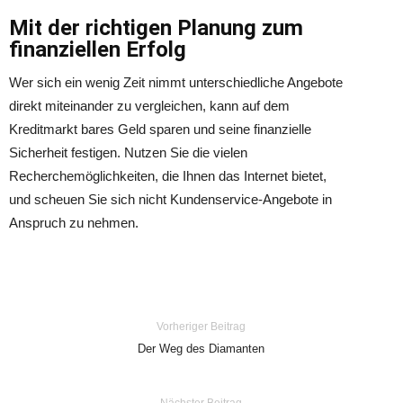
Mit der richtigen Planung zum
finanziellen Erfolg
Wer sich ein wenig Zeit nimmt unterschiedliche Angebote
direkt miteinander zu vergleichen, kann auf dem
Kreditmarkt bares Geld sparen und seine finanzielle
Sicherheit festigen. Nutzen Sie die vielen
Recherchemöglichkeiten, die Ihnen das Internet bietet,
und scheuen Sie sich nicht Kundenservice-Angebote in
Anspruch zu nehmen.
Vorheriger Beitrag
Der Weg des Diamanten