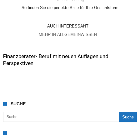
Nächster Beitrag
So finden Sie die perfekte Brille für Ihre Gesichtsform
AUCH INTERESSANT
MEHR IN ALLGEMEINWISSEN
Finanzberater- Beruf mit neuen Auflagen und
Perspektiven
SUCHE
Suche nach: