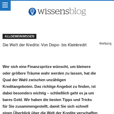
ALLGEMEINWISSEN
Werbung
Die Welt der Kredite: Von Dispo- bis Kleinkredit
Wer sich eine Finanzspritze wünscht, um kleinere
oder größere Träume wahr werden zu lassen, hat die
Qual der Wahl zwischen unzähligen
Kreditangeboten. Das richtige Angebot zu finden, ist
dabei besonders wichtig – schließlich geht es ja um
bares Geld. Wir haben die besten Tipps und Tricks
für Sie zusammengestellt, damit Sie sich schnell
einen Überblick über die Welt der Kredite verschaffen