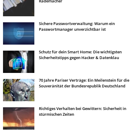
Rademacher
Sichere Passwortverwaltung: Warum ein
Passwortmanager unverzichtbar ist
Schutz für dein Smart Home: Die wichtigsten
Sicherheitstipps gegen Hacker & Datenklau
70 Jahre Pariser Verträge: Ein Meilenstein für die
Souveränität der Bundesrepublik Deutschland
Richtiges Verhalten bei Gewittern: Sicherheit in
stürmischen Zeiten