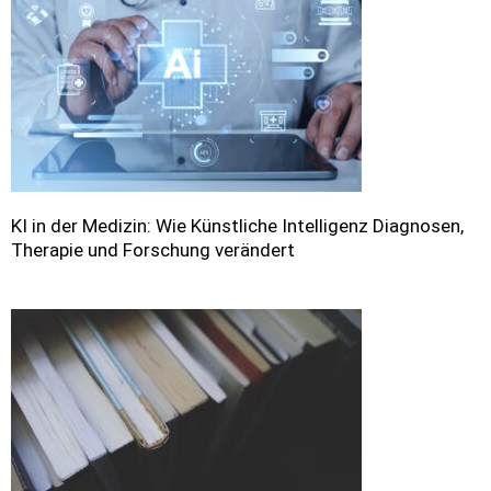
KI in der Medizin: Wie Künstliche Intelligenz Diagnosen,
Therapie und Forschung verändert