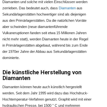
Diamanten und solche mit vielen Einschlüssen werden
zerrieben. Das bedeutet auch, dass
Diamanten
aus
Sekundärlagerstätten hochwertiger sind als diejenigen
aus den Primärlagerstätten. Da die natürlichen Vorräte
aber schwinden (neue diamantenführende
Vulkaneruptionen fanden seit etwa 15 Millionen Jahren
nicht mehr statt), werden Diamanten heute in der Regel
in Primärlagerstätten abgebaut, während bis zum Ende
der 1970er Jahre der Abbau aus Sekundärlagerstätten
dominierte.
Die künstliche Herstellung von
Diamanten
Diamanten können heute auch künstlich hergestellt
werden. Seit dem Jahr 1995 wird dazu das Hochdruck-
Hochtemperatur-Verfahren genutzt. Graphit wird mit einer
hydraulischen Presse, bei 1500 ° C und mehreren