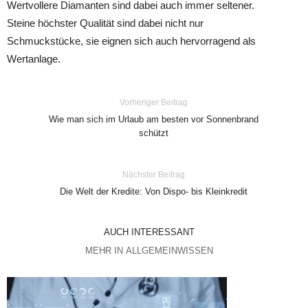
Wertvollere Diamanten sind dabei auch immer seltener.
Steine höchster Qualität sind dabei nicht nur
Schmuckstücke, sie eignen sich auch hervorragend als
Wertanlage.
Vorheriger Beitrag
Wie man sich im Urlaub am besten vor Sonnenbrand
schützt
Nächster Beitrag
Die Welt der Kredite: Von Dispo- bis Kleinkredit
AUCH INTERESSANT
MEHR IN ALLGEMEINWISSEN