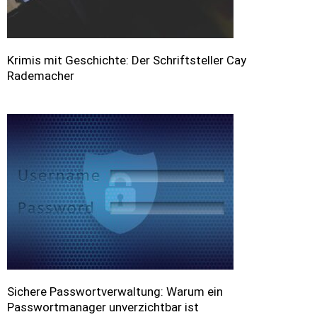
Krimis mit Geschichte: Der Schriftsteller Cay
Rademacher
Sichere Passwortverwaltung: Warum ein
Passwortmanager unverzichtbar ist