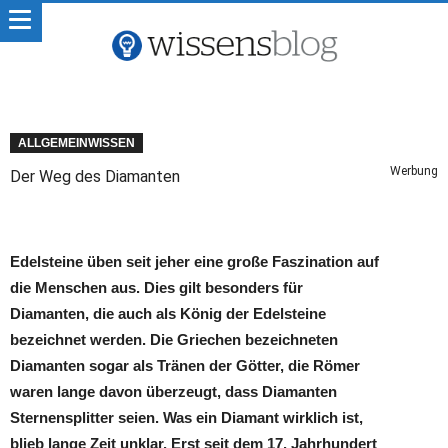
ALLGEMEINWISSEN
Werbung
Der Weg des Diamanten
Edelsteine üben seit jeher eine große Faszination auf
die Menschen aus. Dies gilt besonders für
Diamanten, die auch als König der Edelsteine
bezeichnet werden. Die Griechen bezeichneten
Diamanten sogar als Tränen der Götter, die Römer
waren lange davon überzeugt, dass Diamanten
Sternensplitter seien. Was ein Diamant wirklich ist,
blieb lange Zeit unklar. Erst seit dem 17. Jahrhundert