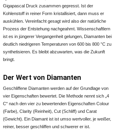
Gigapascal Druck zusammen gepresst. Ist der
Kohlenstoff in reiner Form kristallisiert, dann muss er
auskühlen. Vereinfacht gesagt wird also der natürliche
Prozess der Entstehung nachgeahmt. Wissenschaftlern
ist es in jüngerer Vergangenheit gelungen, Diamanten bei
deutlich niedrigeren Temperaturen von 600 bis 800 °C zu
synthetisieren. Es bleibt abzuwarten, was die Zukunft
bringt.
Der Wert von Diamanten
Geschliffene Diamanten werden auf der Grundlage von
vier Eigenschaften bewertet. Die Methode nennt sich „4
C“ nach den vier zu bewertenden Eigenschaften Colour
(Farbe), Clarity (Reinheit), Cut (Schliff) und Carat
(Gewicht). Ein Diamant ist ist umso wertvoller, je weißer,
reiner, besser geschliffen und schwerer er ist.