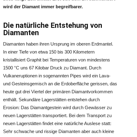
wird der Diamant immer begreifbarer.
Die natürliche Entstehung von
Diamanten
Diamanten haben ihren Ursprung im oberen Erdmantel.
In einer Tiefe von etwa 150 bis 300 Kilometern
kristallisiert Graphit bei Temperaturen von mindestens
1500 °C uns 67 Kilobar Druck zu Diamant. Durch
Vulkaneruptionen in sogenannten Pipes wird ein Lava-
und Gesteinsgemisch an die Erdoberfläche gerissen, das
heute gut drei Viertel der primären Diamantvorkommen
enthält. Sekundäre Lagerstätten entstehen durch
Erosion: Das Diamantgestein wird durch Gewässer zu
neuen Lagerstätten transportiert. Bei dem Transport zu
neuen Lagerstätten findet eine natürliche Auslese statt:
Sehr schwache und rissige Diamanten aber auch kleine