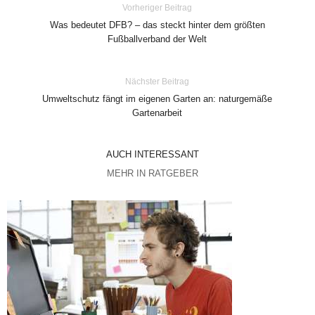
Vorheriger Beitrag
Was bedeutet DFB? – das steckt hinter dem größten
Fußballverband der Welt
Nächster Beitrag
Umweltschutz fängt im eigenen Garten an: naturgemäße
Gartenarbeit
AUCH INTERESSANT
MEHR IN RATGEBER