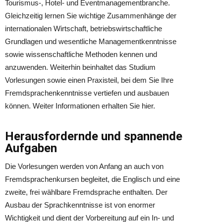
Tourismus-, Hotel- und Eventmanagementbranche.
Gleichzeitig lernen Sie wichtige Zusammenhänge der
internationalen Wirtschaft, betriebswirtschaftliche
Grundlagen und wesentliche Managementkenntnisse
sowie wissenschaftliche Methoden kennen und
anzuwenden. Weiterhin beinhaltet das Studium
Vorlesungen sowie einen Praxisteil, bei dem Sie Ihre
Fremdsprachenkenntnisse vertiefen und ausbauen
können. Weiter Informationen erhalten Sie hier.
Herausfordernde und spannende
Aufgaben
Die Vorlesungen werden von Anfang an auch von
Fremdsprachenkursen begleitet, die Englisch und eine
zweite, frei wählbare Fremdsprache enthalten. Der
Ausbau der Sprachkenntnisse ist von enormer
Wichtigkeit und dient der Vorbereitung auf ein In- und