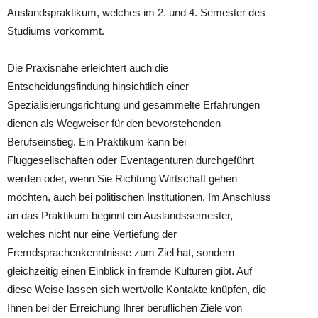
Auslandspraktikum, welches im 2. und 4. Semester des
Studiums vorkommt.
Die Praxisnähe erleichtert auch die
Entscheidungsfindung hinsichtlich einer
Spezialisierungsrichtung und gesammelte Erfahrungen
dienen als Wegweiser für den bevorstehenden
Berufseinstieg. Ein Praktikum kann bei
Fluggesellschaften oder Eventagenturen durchgeführt
werden oder, wenn Sie Richtung Wirtschaft gehen
möchten, auch bei politischen Institutionen. Im Anschluss
an das Praktikum beginnt ein Auslandssemester,
welches nicht nur eine Vertiefung der
Fremdsprachenkenntnisse zum Ziel hat, sondern
gleichzeitig einen Einblick in fremde Kulturen gibt. Auf
diese Weise lassen sich wertvolle Kontakte knüpfen, die
Ihnen bei der Erreichung Ihrer beruflichen Ziele von