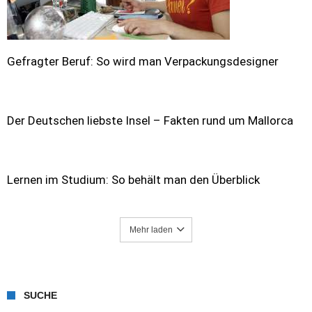
Gefragter Beruf: So wird man Verpackungsdesigner
Der Deutschen liebste Insel – Fakten rund um Mallorca
Lernen im Studium: So behält man den Überblick
Mehr laden
SUCHE