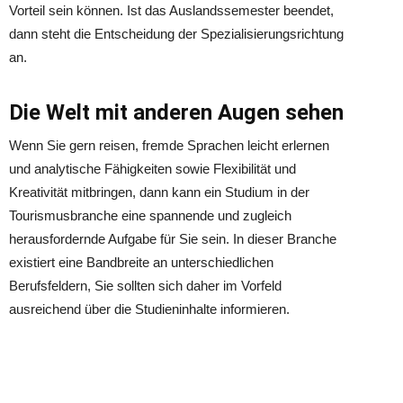
Vorteil sein können. Ist das Auslandssemester beendet,
dann steht die Entscheidung der Spezialisierungsrichtung
an.
Die Welt mit anderen Augen sehen
Wenn Sie gern reisen, fremde Sprachen leicht erlernen
und analytische Fähigkeiten sowie Flexibilität und
Kreativität mitbringen, dann kann ein Studium in der
Tourismusbranche eine spannende und zugleich
herausfordernde Aufgabe für Sie sein. In dieser Branche
existiert eine Bandbreite an unterschiedlichen
Berufsfeldern, Sie sollten sich daher im Vorfeld
ausreichend über die Studieninhalte informieren.