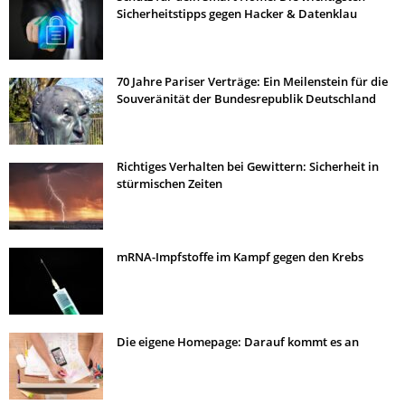
Sicherheitstipps gegen Hacker & Datenklau
70 Jahre Pariser Verträge: Ein Meilenstein für die
Souveränität der Bundesrepublik Deutschland
Richtiges Verhalten bei Gewittern: Sicherheit in
stürmischen Zeiten
mRNA-Impfstoffe im Kampf gegen den Krebs
Die eigene Homepage: Darauf kommt es an