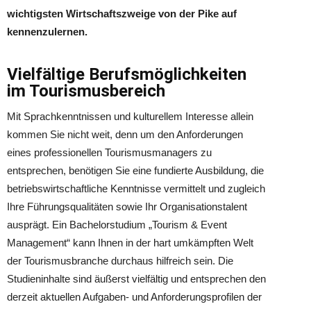
wichtigsten Wirtschaftszweige von der Pike auf
kennenzulernen.
Vielfältige Berufsmöglichkeiten
im Tourismusbereich
Mit Sprachkenntnissen und kulturellem Interesse allein
kommen Sie nicht weit, denn um den Anforderungen
eines professionellen Tourismusmanagers zu
entsprechen, benötigen Sie eine fundierte Ausbildung, die
betriebswirtschaftliche Kenntnisse vermittelt und zugleich
Ihre Führungsqualitäten sowie Ihr Organisationstalent
ausprägt. Ein Bachelorstudium „Tourism & Event
Management“ kann Ihnen in der hart umkämpften Welt
der Tourismusbranche durchaus hilfreich sein. Die
Studieninhalte sind äußerst vielfältig und entsprechen den
derzeit aktuellen Aufgaben- und Anforderungsprofilen der