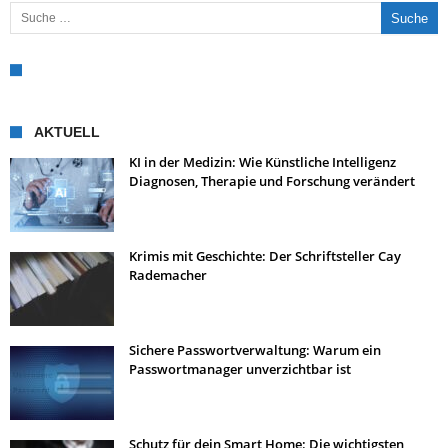
Suche nach:
AKTUELL
KI in der Medizin: Wie Künstliche Intelligenz
Diagnosen, Therapie und Forschung verändert
Krimis mit Geschichte: Der Schriftsteller Cay
Rademacher
Sichere Passwortverwaltung: Warum ein
Passwortmanager unverzichtbar ist
Schutz für dein Smart Home: Die wichtigsten