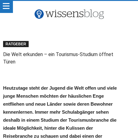
RATGEBER
Die Welt erkunden – ein Tourismus-Studium öffnet
Türen
Heutzutage steht der Jugend die Welt offen und viele
junge Menschen möchten der häuslichen Enge
entfliehen und neue Länder sowie deren Bewohner
kennenlernen. Immer mehr Schulabgänger sehen
deshalb in einem Studium der Tourismusbranche die
ideale Möglichkeit, hinter die Kulissen der
Reisebranche zu schauen und dabei einen der