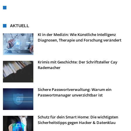
AKTUELL
KI in der Medizin: Wie Künstliche Intelligenz
Diagnosen, Therapie und Forschung verändert
Krimis mit Geschichte: Der Schriftsteller Cay
Rademacher
Sichere Passwortverwaltung: Warum ein
Passwortmanager unverzichtbar ist
Schutz für dein Smart Home: Die wichtigsten
Sicherheitstipps gegen Hacker & Datenklau