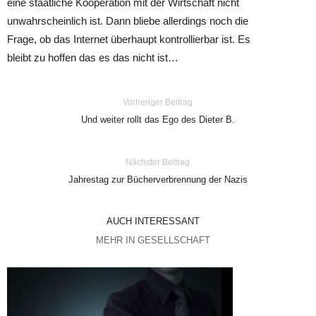
eine staatliche Kooperation mit der Wirtschaft nicht
unwahrscheinlich ist. Dann bliebe allerdings noch die
Frage, ob das Internet überhaupt kontrollierbar ist. Es
bleibt zu hoffen das es das nicht ist…
Vorheriger Beitrag
Und weiter rollt das Ego des Dieter B.
Nächster Beitrag
Jahrestag zur Bücherverbrennung der Nazis
AUCH INTERESSANT
MEHR IN GESELLSCHAFT