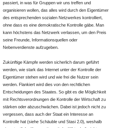
passiert, in was für Gruppen wir uns treffen und
organisieren wollen, das alles wird durch den Eigentümer
des entsprechenden sozialen Netzwerkes kontrolliert,
ohne dass es eine demokratische Kontrolle gäbe. Man
kann höchstens das Netzwerk verlassen, um den Preis
seine Freunde, Informationsquellen oder
Nebenverdienste aufzugeben.
Zukünftige Kämpfe werden sicherlich darum geführt
werden, wie stark das Internet unter der Kontrolle der
Eigentümer stehen wird und wie frei die Nutzer sein
werden. Flankiert wird dies von den rechtlichen
Entscheidungen des Staates. So gibt es die Möglichkeit
mit Rechtsverordnungen die Kontrolle der Wirtschaft zu
stärken oder abzuschwächen. Dabei ist jedoch nicht zu
vergessen, dass auch der Staat ein Interesse an
Kontrolle hat (siehe Schäuble und Stasi 2.0), weshalb