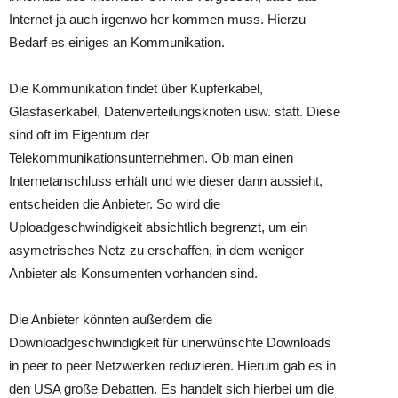
Internet ja auch irgenwo her kommen muss. Hierzu
Bedarf es einiges an Kommunikation.
Die Kommunikation findet über Kupferkabel,
Glasfaserkabel, Datenverteilungsknoten usw. statt. Diese
sind oft im Eigentum der
Telekommunikationsunternehmen. Ob man einen
Internetanschluss erhält und wie dieser dann aussieht,
entscheiden die Anbieter. So wird die
Uploadgeschwindigkeit absichtlich begrenzt, um ein
asymetrisches Netz zu erschaffen, in dem weniger
Anbieter als Konsumenten vorhanden sind.
Die Anbieter könnten außerdem die
Downloadgeschwindigkeit für unerwünschte Downloads
in peer to peer Netzwerken reduzieren. Hierum gab es in
den USA große Debatten. Es handelt sich hierbei um die