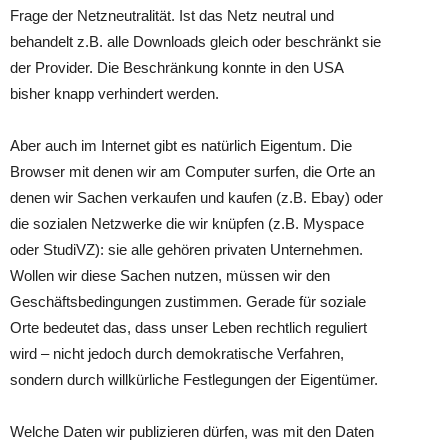
Frage der Netzneutralität. Ist das Netz neutral und
behandelt z.B. alle Downloads gleich oder beschränkt sie
der Provider. Die Beschränkung konnte in den USA
bisher knapp verhindert werden.
Aber auch im Internet gibt es natürlich Eigentum. Die
Browser mit denen wir am Computer surfen, die Orte an
denen wir Sachen verkaufen und kaufen (z.B. Ebay) oder
die sozialen Netzwerke die wir knüpfen (z.B. Myspace
oder StudiVZ): sie alle gehören privaten Unternehmen.
Wollen wir diese Sachen nutzen, müssen wir den
Geschäftsbedingungen zustimmen. Gerade für soziale
Orte bedeutet das, dass unser Leben rechtlich reguliert
wird – nicht jedoch durch demokratische Verfahren,
sondern durch willkürliche Festlegungen der Eigentümer.
Welche Daten wir publizieren dürfen, was mit den Daten