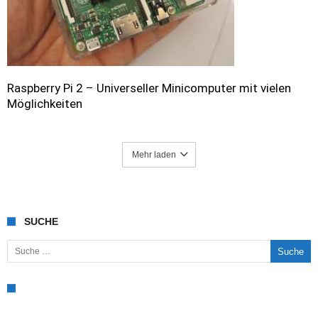
Raspberry Pi 2 – Universeller Minicomputer mit vielen
Möglichkeiten
Mehr laden
SUCHE
Suche nach: