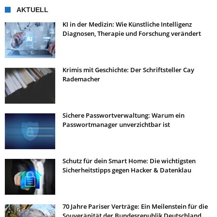
AKTUELL
KI in der Medizin: Wie Künstliche Intelligenz
Diagnosen, Therapie und Forschung verändert
Krimis mit Geschichte: Der Schriftsteller Cay
Rademacher
Sichere Passwortverwaltung: Warum ein
Passwortmanager unverzichtbar ist
Schutz für dein Smart Home: Die wichtigsten
Sicherheitstipps gegen Hacker & Datenklau
70 Jahre Pariser Verträge: Ein Meilenstein für die
Souveränität der Bundesrepublik Deutschland