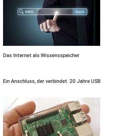
Das Internet als Wissensspeicher
Ein Anschluss, der verbindet: 20 Jahre USB