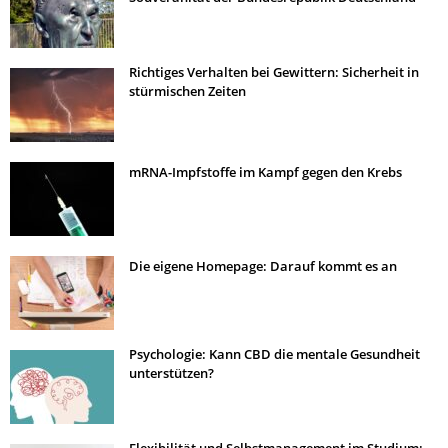
Richtiges Verhalten bei Gewittern: Sicherheit in
stürmischen Zeiten
mRNA-Impfstoffe im Kampf gegen den Krebs
Die eigene Homepage: Darauf kommt es an
Psychologie: Kann CBD die mentale Gesundheit
unterstützen?