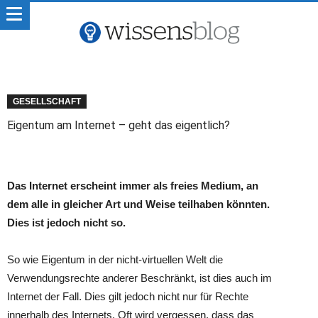
GESELLSCHAFT
Eigentum am Internet – geht das eigentlich?
Das Internet erscheint immer als freies Medium, an
dem alle in gleicher Art und Weise teilhaben könnten.
Dies ist jedoch nicht so.
So wie Eigentum in der nicht-virtuellen Welt die
Verwendungsrechte anderer Beschränkt, ist dies auch im
Internet der Fall. Dies gilt jedoch nicht nur für Rechte
innerhalb des Internets. Oft wird vergessen, dass das