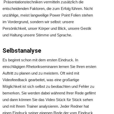
Präsentationstechniken vermitteln zusätzlich die
entscheidenden Faktoren, die zum Erfolg führen. Nicht
unzählige, meist langweilige Power Point Folien stehen
im Vordergrund, sondern wir selbst: unsere
Persönlichkeit, unser Körper und Blick, unsere Gestik
und Haltung unsere Stimme und Sprache.
Selbstanalyse
Es beginnt schon mit dem ersten Eindruck. In
einschlägigen Rhetorikseminaren lernen Sie Ihren ersten
Auftritt zu planen und zu meistern. Oft wird mit
Videofeedback gearbeitet, was eine großartige
Möglichkeit ist sich selbst zu beobachten und Fehler zu
bemerken. Sie werden dabei während Ihrer Rede gefilmt
und dann können Sie das Video Stück für Stück sehen
und mit Ihrem Trainer analysieren. Jeder Redner hat
einen Eindruck seiner eigenen Rede der vom Eindruck