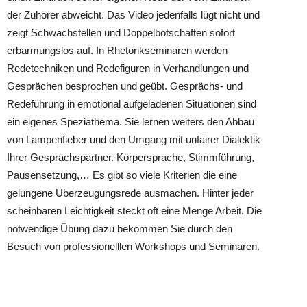
der Zuhörer abweicht. Das Video jedenfalls lügt nicht und
zeigt Schwachstellen und Doppelbotschaften sofort
erbarmungslos auf. In Rhetorikseminaren werden
Redetechniken und Redefiguren in Verhandlungen und
Gesprächen besprochen und geübt. Gesprächs- und
Redeführung in emotional aufgeladenen Situationen sind
ein eigenes Speziathema. Sie lernen weiters den Abbau
von Lampenfieber und den Umgang mit unfairer Dialektik
Ihrer Gesprächspartner. Körpersprache, Stimmführung,
Pausensetzung,… Es gibt so viele Kriterien die eine
gelungene Überzeugungsrede ausmachen. Hinter jeder
scheinbaren Leichtigkeit steckt oft eine Menge Arbeit. Die
notwendige Übung dazu bekommen Sie durch den
Besuch von professionelllen Workshops und Seminaren.