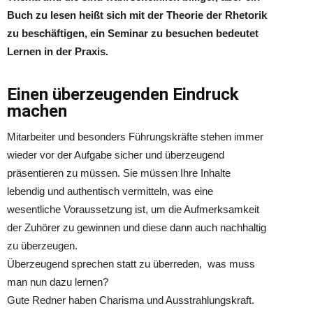
Buch zu lesen heißt sich mit der Theorie der Rhetorik
zu beschäftigen, ein Seminar zu besuchen bedeutet
Lernen in der Praxis.
Einen überzeugenden Eindruck
machen
Mitarbeiter und besonders Führungskräfte stehen immer
wieder vor der Aufgabe sicher und überzeugend
präsentieren zu müssen. Sie müssen Ihre Inhalte
lebendig und authentisch vermitteln, was eine
wesentliche Voraussetzung ist, um die Aufmerksamkeit
der Zuhörer zu gewinnen und diese dann auch nachhaltig
zu überzeugen.
Überzeugend sprechen statt zu überreden, was muss
man nun dazu lernen?
Gute Redner haben Charisma und Ausstrahlungskraft.