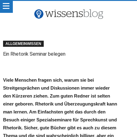
ALLGEMEINWISSEN
Ein Rhetorik Seminar belegen
Viele Menschen fragen sich, warum sie bei
Streitgesprächen und Diskussionen immer wieder
den Kürzeren ziehen. Zum guten Redner ist selten
einer geboren. Rhetorik und Überzeugungskraft kann
man lernen. Am Einfachsten geht das durch den
Besuch einiger Spezialseminare für Sprechkunst und
Rhetorik. Sicher, gute Bücher gibt es auch zu diesem
Thema und die sind wahrscheinlich billiger, aber ein