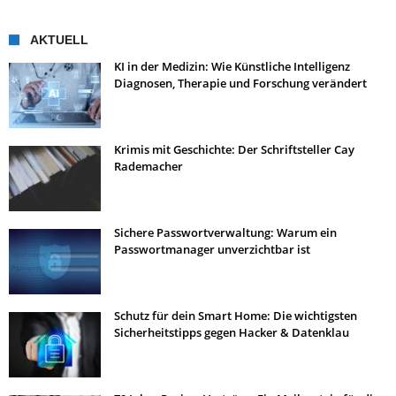
AKTUELL
KI in der Medizin: Wie Künstliche Intelligenz
Diagnosen, Therapie und Forschung verändert
Krimis mit Geschichte: Der Schriftsteller Cay
Rademacher
Sichere Passwortverwaltung: Warum ein
Passwortmanager unverzichtbar ist
Schutz für dein Smart Home: Die wichtigsten
Sicherheitstipps gegen Hacker & Datenklau