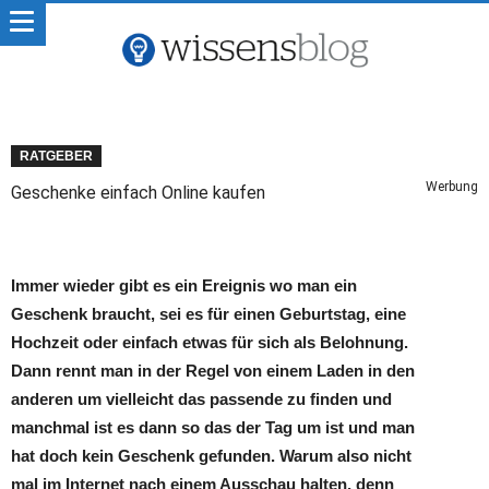
RATGEBER
Werbung
Geschenke einfach Online kaufen
Immer wieder gibt es ein Ereignis wo man ein
Geschenk braucht, sei es für einen Geburtstag, eine
Hochzeit oder einfach etwas für sich als Belohnung.
Dann rennt man in der Regel von einem Laden in den
anderen um vielleicht das passende zu finden und
manchmal ist es dann so das der Tag um ist und man
hat doch kein Geschenk gefunden. Warum also nicht
mal im Internet nach einem Ausschau halten, denn