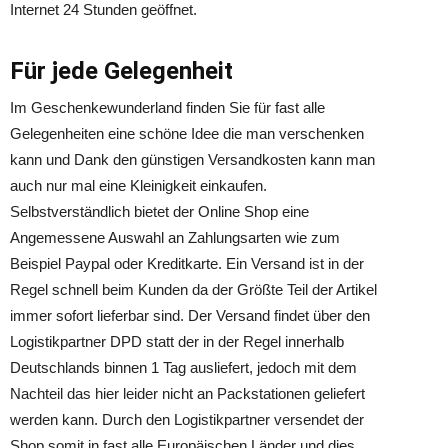
Internet 24 Stunden geöffnet.
Für jede Gelegenheit
Im Geschenkewunderland finden Sie für fast alle
Gelegenheiten eine schöne Idee die man verschenken
kann und Dank den günstigen Versandkosten kann man
auch nur mal eine Kleinigkeit einkaufen.
Selbstverständlich bietet der Online Shop eine
Angemessene Auswahl an Zahlungsarten wie zum
Beispiel Paypal oder Kreditkarte. Ein Versand ist in der
Regel schnell beim Kunden da der Größte Teil der Artikel
immer sofort lieferbar sind. Der Versand findet über den
Logistikpartner DPD statt der in der Regel innerhalb
Deutschlands binnen 1 Tag ausliefert, jedoch mit dem
Nachteil das hier leider nicht an Packstationen geliefert
werden kann. Durch den Logistikpartner versendet der
Shop somit in fast alle Europäischen Länder und dies