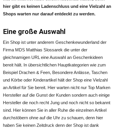
hier gibt es keinen Ladenschluss und eine Vielzahl an
Shops warten nur darauf entdeckt zu werden.
Eine große Auswahl
Ein Shop ist unter anderem Geschenkewunderland der
Firma MDS Matthias Slossarek die unter der
gleichnamigen URL eine Auswahl an Geschenkideen
bereit hält. In übersichtlichen Hauptkategorien wie zum
Beispiel Drachen & Feen, Besondere Anlässe, Taschen
und Körbe oder Kinderartikel hält der Shop eine Vielzahl
an Artikel für Sie bereit. Hier warten nicht nur Top Marken
Hersteller auf die Gunst der Kunden sondern auch einige
Hersteller die noch recht Jung und noch nicht so bekannt
sind. Hier können Sie in aller Ruhe die einzelnen Artikel
durchstöbern ohne auf die Uhr zu schauen, denn hier
haben Sie keinen Zeitdruck denn der Shop ist dank