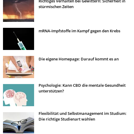
Richtiges Verhalten bei Gewittern: Sicherheit in
stürmischen Zeiten
mRNA-Impfstoffe im Kampf gegen den Krebs
Die eigene Homepage: Darauf kommt es an
Psychologie: Kann CBD die mentale Gesundheit
unterstützen?
Flexibilität und Selbstmanagement im Studium:
Die richtige Studienart wählen