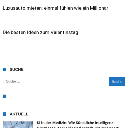
Luxusauto mieten: einmal fühlen wie ein Millionär
Die besten Ideen zum Valentinstag
SUCHE
Suche nach:
AKTUELL
KI in der Medizin: Wie Künstliche Intelligenz