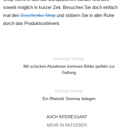
soweit möglich in kurzer Zeit. Besuchen Sie doch einfach
mal den
Geschenke Shop
und stöbern Sie in aller Ruhe
durch das Produktsortiment.
Vorheriger Beitrag
Mit schicken Alurahmen kommen Bilder perfekt zur
Geltung
Nächster Beitrag
Ein Rhetorik Seminar belegen
AUCH INTERESSANT
MEHR IN RATGEBER