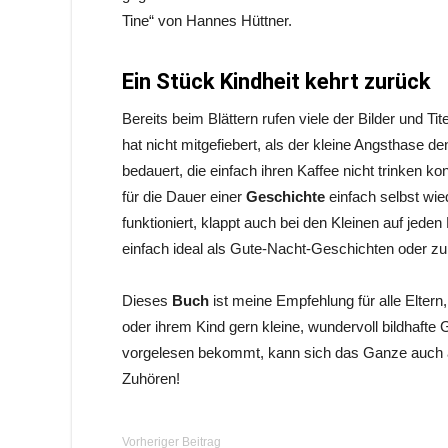
Tine“ von Hannes Hüttner.
Ein Stück Kindheit kehrt zurück
Bereits beim Blättern rufen viele der Bilder und T
hat nicht mitgefiebert, als der kleine Angsthase 
bedauert, die einfach ihren Kaffee nicht trinken 
für die Dauer einer
Geschichte
einfach selbst wi
funktioniert, klappt auch bei den Kleinen auf jeden
einfach ideal als Gute-Nacht-Geschichten oder 
Dieses
Buch
ist meine Empfehlung für alle Eltern,
oder ihrem Kind gern kleine, wundervoll bildhafte
vorgelesen bekommt, kann sich das Ganze auch
Zuhören!
Vorheriger Beitrag