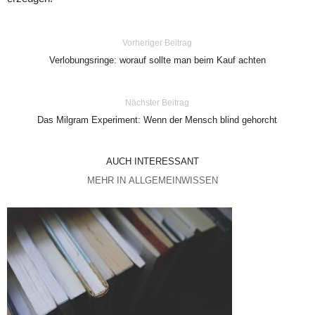
Vorheriger Beitrag
Verlobungsringe: worauf sollte man beim Kauf achten
Nächster Beitrag
Das Milgram Experiment: Wenn der Mensch blind gehorcht
AUCH INTERESSANT
MEHR IN ALLGEMEINWISSEN