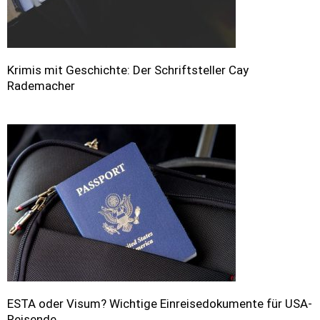
Krimis mit Geschichte: Der Schriftsteller Cay
Rademacher
ESTA oder Visum? Wichtige Einreisedokumente für USA-
Reisende