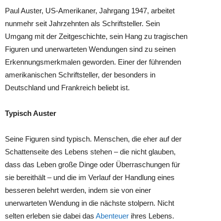
Paul Auster, US-Amerikaner, Jahrgang 1947, arbeitet
nunmehr seit Jahrzehnten als Schriftsteller. Sein
Umgang mit der Zeitgeschichte, sein Hang zu tragischen
Figuren und unerwarteten Wendungen sind zu seinen
Erkennungsmerkmalen geworden. Einer der führenden
amerikanischen Schriftsteller, der besonders in
Deutschland und Frankreich beliebt ist.
Typisch Auster
Seine Figuren sind typisch. Menschen, die eher auf der
Schattenseite des Lebens stehen – die nicht glauben,
dass das Leben große Dinge oder Überraschungen für
sie bereithält – und die im Verlauf der Handlung eines
besseren belehrt werden, indem sie von einer
unerwarteten Wendung in die nächste stolpern. Nicht
selten erleben sie dabei das
Abenteuer
ihres Lebens.