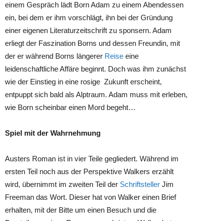
einem Gespräch lädt Born Adam zu einem Abendessen
ein, bei dem er ihm vorschlägt, ihn bei der Gründung
einer eigenen Literaturzeitschrift zu sponsern. Adam
erliegt der Faszination Borns und dessen Freundin, mit
der er während Borns längerer
Reise
eine
leidenschaftliche Affäre beginnt. Doch was ihm zunächst
wie der Einstieg in eine rosige Zukunft erscheint,
entpuppt sich bald als Alptraum. Adam muss mit erleben,
wie Born scheinbar einen Mord begeht…
Spiel mit der Wahrnehmung
Austers Roman ist in vier Teile gegliedert. Während im
ersten Teil noch aus der Perspektive Walkers erzählt
wird, übernimmt im zweiten Teil der
Schriftsteller
Jim
Freeman das Wort. Dieser hat von Walker einen Brief
erhalten, mit der Bitte um einen Besuch und die