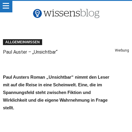
ALLGEMEINWISSEN
Werbung
Paul Auster – „Unsichtbar“
Paul Austers Roman „Unsichtbar“ nimmt den Leser
mit auf die Reise in eine Scheinwelt. Eine, die im
Spannungsfeld steht zwischen Fiktion und
Wirklichkeit und die eigene Wahrnehmung in Frage
stellt.