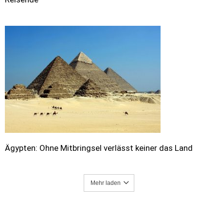
Ägypten: Ohne Mitbringsel verlässt keiner das Land
Mehr laden