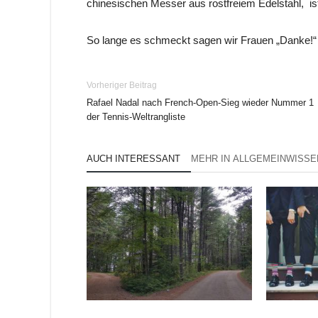
chinesischen Messer aus rostfreiem Edelstahl, is
So lange es schmeckt sagen wir Frauen „Danke!“
Vorheriger Beitrag
Rafael Nadal nach French-Open-Sieg wieder Nummer 1
der Tennis-Weltrangliste
AUCH INTERESSANT
MEHR IN ALLGEMEINWISSE