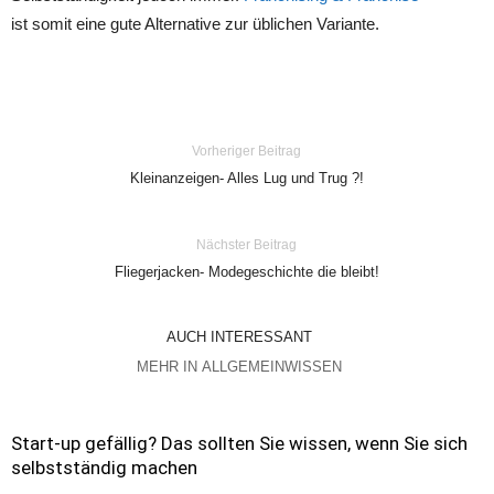
ist somit eine gute Alternative zur üblichen Variante.
Vorheriger Beitrag
Kleinanzeigen- Alles Lug und Trug ?!
Nächster Beitrag
Fliegerjacken- Modegeschichte die bleibt!
AUCH INTERESSANT
MEHR IN ALLGEMEINWISSEN
Start-up gefällig? Das sollten Sie wissen, wenn Sie sich
selbstständig machen