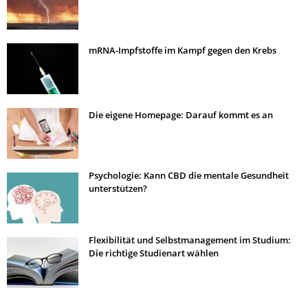
mRNA-Impfstoffe im Kampf gegen den Krebs
Die eigene Homepage: Darauf kommt es an
Psychologie: Kann CBD die mentale Gesundheit
unterstützen?
Flexibilität und Selbstmanagement im Studium:
Die richtige Studienart wählen