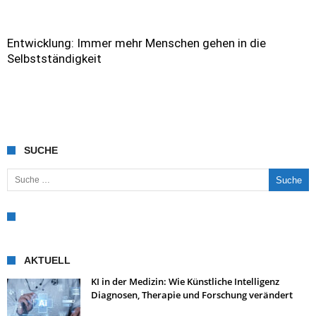
Entwicklung: Immer mehr Menschen gehen in die
Selbstständigkeit
SUCHE
Suche nach:
AKTUELL
KI in der Medizin: Wie Künstliche Intelligenz
Diagnosen, Therapie und Forschung verändert