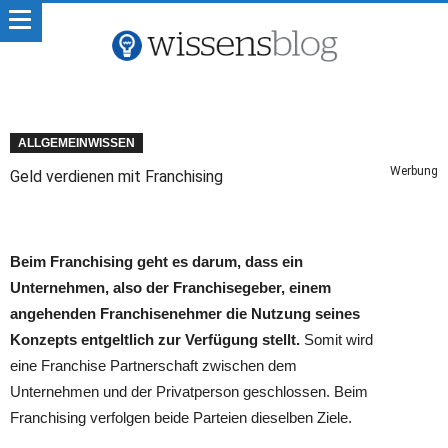
ALLGEMEINWISSEN
Werbung
Geld verdienen mit Franchising
Beim Franchising geht es darum, dass ein
Unternehmen, also der Franchisegeber, einem
angehenden Franchisenehmer die Nutzung seines
Konzepts entgeltlich zur Verfügung stellt.
Somit wird
eine Franchise Partnerschaft zwischen dem
Unternehmen und der Privatperson geschlossen. Beim
Franchising verfolgen beide Parteien dieselben Ziele.