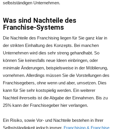
selbstständigen Unternehmen.
Was sind Nachteile des
Franchise-Systems
Die Nachteile des Franchising liegen für Sie ganz klar in
der strikten Einhaltung des Konzepts. Bei manchen
Unternehmen wird dies sehr streng gehandhabt. So
können Sie keinesfalls neue Ideen einbringen, oder
minimale Änderungen, beispielsweise in der Möblierung,
vornehmen. Allerdings müssen Sie die Vorstellungen des
Franchisegebers, ohne wenn und aber, umsetzen. Dies
kann für Sie sehr kostspielig werden. Ein weiterer
Nachteil ihrerseits ist die Abgabe der Einnahmen. Bis zu
25% kann der Franchisegeber hier verlangen.
Ein Risiko, sowie Vor- und Nachteile bestehen in Ihrer
Selbstständigkeit jedoch immer.
Franchising & Franchise