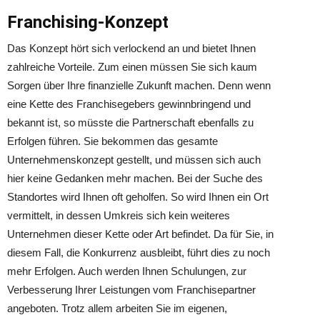
Franchising-Konzept
Das Konzept hört sich verlockend an und bietet Ihnen
zahlreiche Vorteile. Zum einen müssen Sie sich kaum
Sorgen über Ihre finanzielle Zukunft machen. Denn wenn
eine Kette des Franchisegebers gewinnbringend und
bekannt ist, so müsste die Partnerschaft ebenfalls zu
Erfolgen führen. Sie bekommen das gesamte
Unternehmenskonzept gestellt, und müssen sich auch
hier keine Gedanken mehr machen. Bei der Suche des
Standortes wird Ihnen oft geholfen. So wird Ihnen ein Ort
vermittelt, in dessen Umkreis sich kein weiteres
Unternehmen dieser Kette oder Art befindet. Da für Sie, in
diesem Fall, die Konkurrenz ausbleibt, führt dies zu noch
mehr Erfolgen. Auch werden Ihnen Schulungen, zur
Verbesserung Ihrer Leistungen vom Franchisepartner
angeboten. Trotz allem arbeiten Sie im eigenen,