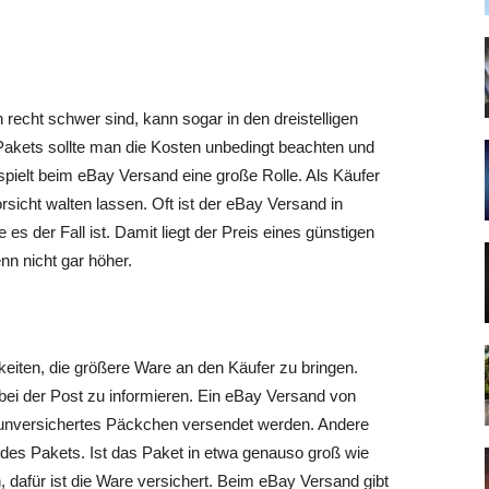
recht schwer sind, kann sogar in den dreistelligen
Pakets sollte man die Kosten unbedingt beachten und
pielt beim eBay Versand eine große Rolle. Als Käufer
sicht walten lassen. Oft ist der eBay Versand in
es der Fall ist. Damit liegt der Preis eines günstigen
nn nicht gar höher.
eiten, die größere Ware an den Käufer zu bringen.
 bei der Post zu informieren. Ein eBay Versand von
unversichertes Päckchen versendet werden. Andere
es Pakets. Ist das Paket in etwa genauso groß wie
h, dafür ist die Ware versichert. Beim eBay Versand gibt