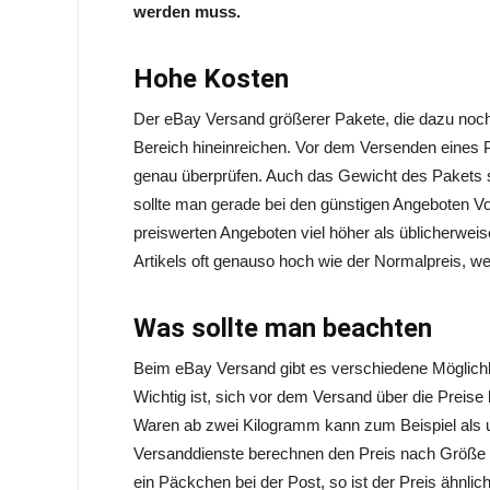
werden muss.
Hohe Kosten
Der eBay Versand größerer Pakete, die dazu noch 
Bereich hineinreichen. Vor dem Versenden eines 
genau überprüfen. Auch das Gewicht des Pakets s
sollte man gerade bei den günstigen Angeboten Vor
preiswerten Angeboten viel höher als üblicherweise 
Artikels oft genauso hoch wie der Normalpreis, we
Was sollte man beachten
Beim eBay Versand gibt es verschiedene Möglichk
Wichtig ist, sich vor dem Versand über die Preise
Waren ab zwei Kilogramm kann zum Beispiel als 
Versanddienste berechnen den Preis nach Größe d
ein Päckchen bei der Post, so ist der Preis ähnlic