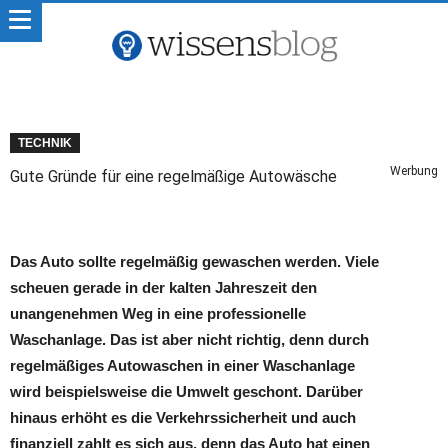
TECHNIK
Werbung
Gute Gründe für eine regelmäßige Autowäsche
Das Auto sollte regelmäßig gewaschen werden. Viele
scheuen gerade in der kalten Jahreszeit den
unangenehmen Weg in eine professionelle
Waschanlage. Das ist aber nicht richtig, denn durch
regelmäßiges Autowaschen in einer Waschanlage
wird beispielsweise die Umwelt geschont. Darüber
hinaus erhöht es die Verkehrssicherheit und auch
finanziell zahlt es sich aus, denn das Auto hat einen