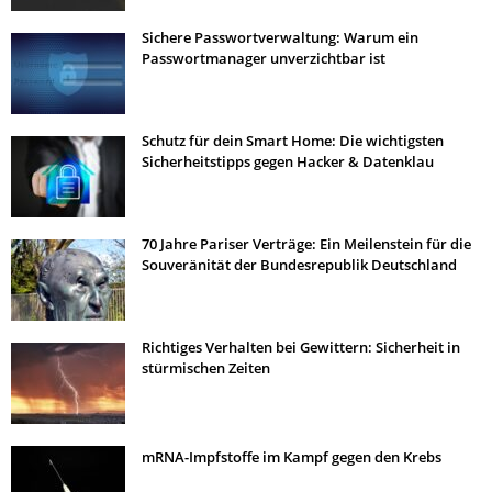
Sichere Passwortverwaltung: Warum ein
Passwortmanager unverzichtbar ist
Schutz für dein Smart Home: Die wichtigsten
Sicherheitstipps gegen Hacker & Datenklau
70 Jahre Pariser Verträge: Ein Meilenstein für die
Souveränität der Bundesrepublik Deutschland
Richtiges Verhalten bei Gewittern: Sicherheit in
stürmischen Zeiten
mRNA-Impfstoffe im Kampf gegen den Krebs