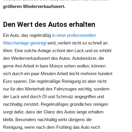
größeren Wiederverkaufswert.
Den Wert des Autos erhalten
Ein Auto, das regelmäßig
in einer professionellen
Waschanlage gereinigt
wird, verliert nicht so schnell an
Wert. Eine solche Anlage schont den Lack und es erhöht
den Wiederverkaufswert des Autos. Autobesitzer, die
gerne ihre Arbeit in bare Münze sehen wollen, können
sich durch ein paar Minuten Arbeit leicht mehrere hundert
Euro sparen. Die regelmäßige Reinigung ist aber nicht
nur für den Werterhalt des Fahrzeuges wichtig, sondern
der Lack wird durch Öl und Schmutz angegriffen und
nachhaltig zerstört. Regelmäßiges gründliches reinigen
sorgt dafür, dass der Glanz des Autos lange erhalten
bleibt. Besonders nachhaltig wirkt übrigens die
Reinigung, wenn nach dem Frühling das Auto noch