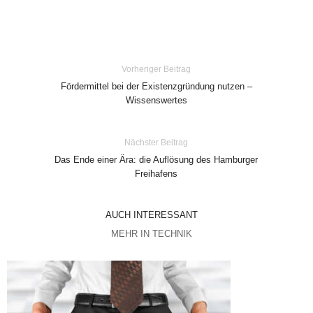
Vorheriger Beitrag
Fördermittel bei der Existenzgründung nutzen –
Wissenswertes
Nächster Beitrag
Das Ende einer Ära: die Auflösung des Hamburger
Freihafens
AUCH INTERESSANT
MEHR IN TECHNIK