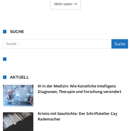
Mehr laden
SUCHE
Suche nach:
AKTUELL
KI in der Medizin: Wie Künstliche Intelligenz
Diagnosen, Therapie und Forschung verändert
Krimis mit Geschichte: Der Schriftsteller Cay
Rademacher