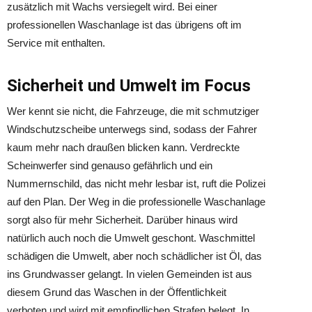
zusätzlich mit Wachs versiegelt wird. Bei einer
professionellen Waschanlage ist das übrigens oft im
Service mit enthalten.
Sicherheit und Umwelt im Focus
Wer kennt sie nicht, die Fahrzeuge, die mit schmutziger
Windschutzscheibe unterwegs sind, sodass der Fahrer
kaum mehr nach draußen blicken kann. Verdreckte
Scheinwerfer sind genauso gefährlich und ein
Nummernschild, das nicht mehr lesbar ist, ruft die Polizei
auf den Plan. Der Weg in die professionelle Waschanlage
sorgt also für mehr Sicherheit. Darüber hinaus wird
natürlich auch noch die Umwelt geschont. Waschmittel
schädigen die Umwelt, aber noch schädlicher ist Öl, das
ins Grundwasser gelangt. In vielen Gemeinden ist aus
diesem Grund das Waschen in der Öffentlichkeit
verboten und wird mit empfindlichen Strafen belegt. In