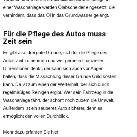
einer Waschanlage werden Ölabscheider eingesetzt, die
verhindern, dass das Öl in das Grundwasser gelangt.
Für die Pflege des Autos muss
Zeit sein
Es gibt also drei gute Gründe, sich für die Pflege des
Autos Zeit zu nehmen und wer gerne in finanziellen
Dimensionen denkt, der kann sich auch vor Augen
halten, dass die Missachtung dieser Gründe Geld kosten
kann. Da ist zum einen der Werterhalt, der sich durch
regelmäßiges Reinigen ergibt. Wer sein Fahrzeug in die
Waschanlage fährt, der schont noch zudem die Umwelt.
Außerdem ist ein sauberes Auto sicherer, denn es
ermöglicht den vollen Durchblick.
Mehr dazu erfahren Sie hier!