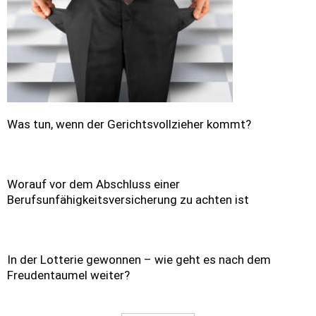
Was tun, wenn der Gerichtsvollzieher kommt?
Worauf vor dem Abschluss einer
Berufsunfähigkeitsversicherung zu achten ist
In der Lotterie gewonnen – wie geht es nach dem
Freudentaumel weiter?