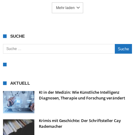
Mehr laden
SUCHE
Suche nach:
AKTUELL
KI in der Medizin: Wie Künstliche Intelligenz
Diagnosen, Therapie und Forschung verändert
Krimis mit Geschichte: Der Schriftsteller Cay
Rademacher