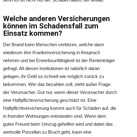
Welche anderen Versicherungen
können im Schadensfall zum
Einsatz kommen?
Der Brand kann Menschen verletzen, welche dann
wiederum ihre Krankenversicherung in Anspruch
nehmen und bei Erwerbsunfähigkeit ist der Rententräger
gefragt. All diesen Institutionen ist natürlich daran
gelegen, ihr Geld so schnell wie möglich zurück zu
bekommen. Wer das bezahlen soll, steht außer Frage:
der Verursacher. Gut nur, wenn dieser Verursacher durch
eine Haftpflichtversicherung geschützt ist. Eine
Haftpflichtversicherung kommt auch für Schäden auf, die
in fremden Wohnungen entstanden sind. Wenn dem
guten Freund beim Umzug geholfen wird und dabei das
wertvolle Porzellan zu Bruch geht, kann eine