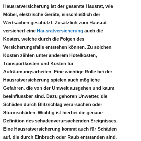
Hausratversicherung ist der gesamte Hausrat, wie
Möbel, elektrische Geräte, einschließlich der
Wertsachen geschützt. Zusätzlich zum Hausrat
versichert eine
Hausratversicherung
auch die
Kosten, welche durch die Folgen des
Versicherungsfalls entstehen können. Zu solchen
Kosten zählen unter anderem Hotelkosten,
Transportkosten und Kosten für
Aufräumungsarbeiten. Eine wichtige Rolle bei der
Hausratversicherung spielen auch mögliche
Gefahren, die von der Umwelt ausgehen und kaum
beeinflussbar sind. Dazu gehören Unwetter, die
Schäden durch Blitzschlag verursachen oder
Sturmschäden. Wichtig ist hierbei die genaue
Definition des schadenverursachenden Ereignisses.
Eine Hausratversicherung kommt auch für Schäden
auf, die durch Einbruch oder Raub entstanden sind.