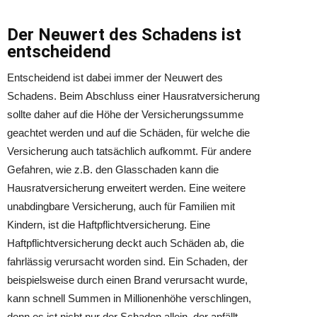
Der Neuwert des Schadens ist
entscheidend
Entscheidend ist dabei immer der Neuwert des
Schadens. Beim Abschluss einer Hausratversicherung
sollte daher auf die Höhe der Versicherungssumme
geachtet werden und auf die Schäden, für welche die
Versicherung auch tatsächlich aufkommt. Für andere
Gefahren, wie z.B. den Glasschaden kann die
Hausratversicherung erweitert werden. Eine weitere
unabdingbare Versicherung, auch für Familien mit
Kindern, ist die Haftpflichtversicherung. Eine
Haftpflichtversicherung deckt auch Schäden ab, die
fahrlässig verursacht worden sind. Ein Schaden, der
beispielsweise durch einen Brand verursacht wurde,
kann schnell Summen in Millionenhöhe verschlingen,
denn es ist nicht nur der Schaden allein, der anfällt.