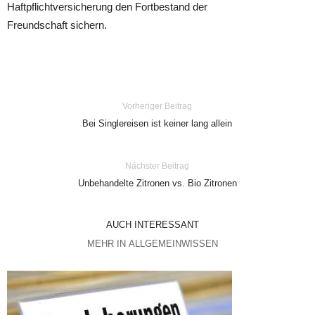
Haftpflichtversicherung den Fortbestand der
Freundschaft sichern.
Vorheriger Beitrag
Bei Singlereisen ist keiner lang allein
Nächster Beitrag
Unbehandelte Zitronen vs. Bio Zitronen
AUCH INTERESSANT
MEHR IN ALLGEMEINWISSEN