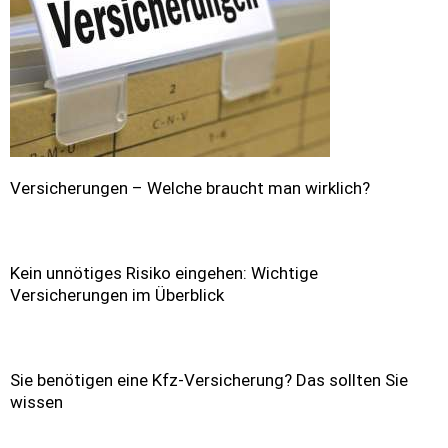
Versicherungen – Welche braucht man wirklich?
Kein unnötiges Risiko eingehen: Wichtige
Versicherungen im Überblick
Sie benötigen eine Kfz-Versicherung? Das sollten Sie
wissen