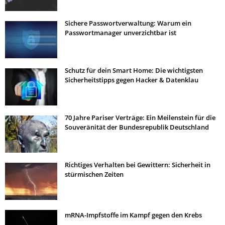
Sichere Passwortverwaltung: Warum ein
Passwortmanager unverzichtbar ist
Schutz für dein Smart Home: Die wichtigsten
Sicherheitstipps gegen Hacker & Datenklau
70 Jahre Pariser Verträge: Ein Meilenstein für die
Souveränität der Bundesrepublik Deutschland
Richtiges Verhalten bei Gewittern: Sicherheit in
stürmischen Zeiten
mRNA-Impfstoffe im Kampf gegen den Krebs