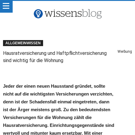
ALLGEMEINWISSEN
Werbung
Hausratversicherung und Haftpflichtversicherung
sind wichtig für die Wohnung
Jeder der einen neuen Hausstand gründet, sollte
nicht auf die wichtigsten Versicherungen verzichten,
denn ist der Schadensfall einmal eingetreten, dann
ist der Ärger meistens groß. Zu den bedeutendsten
Versicherungen für die Wohnung zählt die
Hausratversicherung. Einrichtungsgegenstände sind
wertvoll und mitunter kaum ersetzbar. Mit einer