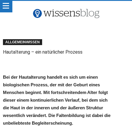
ALLGEMEINWISSEN
Hautalterung – ein natürlicher Prozess
Bei der Hautalterung handelt es sich um einen
biologischen Prozess, der mit der Geburt eines
Menschen beginnt. Mit fortschreitendem Alter folgt
dieser einem kontinuierlichen Verlauf, bei dem sich
die Haut in der inneren und der äußeren Struktur
wesentlich verändert. Die Faltenbildung ist dabei die
unbeliebteste Begleiterscheinung.