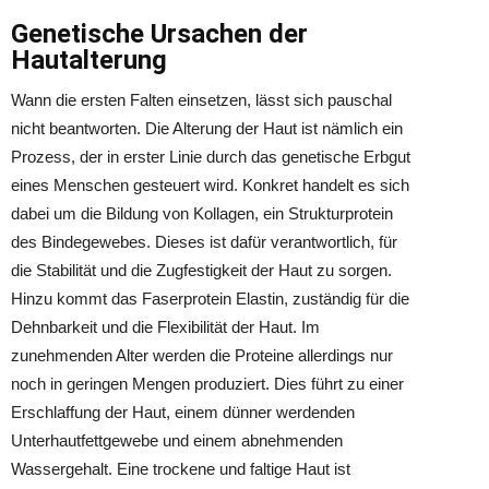
Genetische Ursachen der
Hautalterung
Wann die ersten Falten einsetzen, lässt sich pauschal
nicht beantworten. Die Alterung der Haut ist nämlich ein
Prozess, der in erster Linie durch das genetische Erbgut
eines Menschen gesteuert wird. Konkret handelt es sich
dabei um die Bildung von Kollagen, ein Strukturprotein
des Bindegewebes. Dieses ist dafür verantwortlich, für
die Stabilität und die Zugfestigkeit der Haut zu sorgen.
Hinzu kommt das Faserprotein Elastin, zuständig für die
Dehnbarkeit und die Flexibilität der Haut. Im
zunehmenden Alter werden die Proteine allerdings nur
noch in geringen Mengen produziert. Dies führt zu einer
Erschlaffung der Haut, einem dünner werdenden
Unterhautfettgewebe und einem abnehmenden
Wassergehalt. Eine trockene und faltige Haut ist