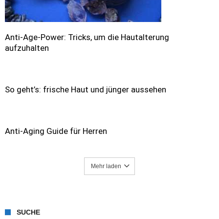
Anti-Age-Power: Tricks, um die Hautalterung
aufzuhalten
So geht’s: frische Haut und jünger aussehen
Anti-Aging Guide für Herren
Mehr laden
SUCHE