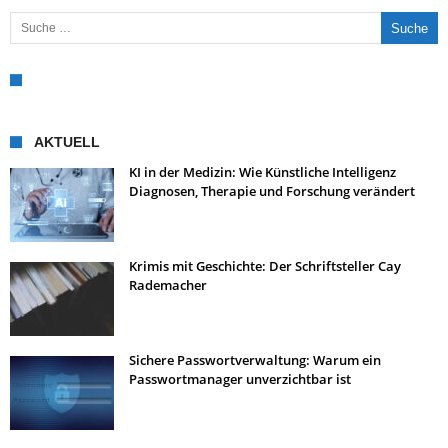
Suche nach:
AKTUELL
KI in der Medizin: Wie Künstliche Intelligenz
Diagnosen, Therapie und Forschung verändert
Krimis mit Geschichte: Der Schriftsteller Cay
Rademacher
Sichere Passwortverwaltung: Warum ein
Passwortmanager unverzichtbar ist