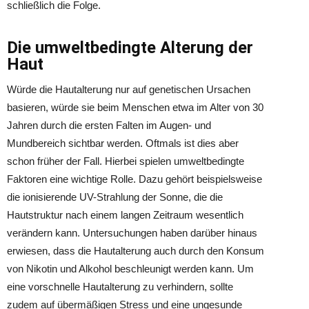
schließlich die Folge.
Die umweltbedingte Alterung der
Haut
Würde die Hautalterung nur auf genetischen Ursachen
basieren, würde sie beim Menschen etwa im Alter von 30
Jahren durch die ersten Falten im Augen- und
Mundbereich sichtbar werden. Oftmals ist dies aber
schon früher der Fall. Hierbei spielen umweltbedingte
Faktoren eine wichtige Rolle. Dazu gehört beispielsweise
die ionisierende UV-Strahlung der Sonne, die die
Hautstruktur nach einem langen Zeitraum wesentlich
verändern kann. Untersuchungen haben darüber hinaus
erwiesen, dass die Hautalterung auch durch den Konsum
von Nikotin und Alkohol beschleunigt werden kann. Um
eine vorschnelle Hautalterung zu verhindern, sollte
zudem auf übermäßigen Stress und eine ungesunde