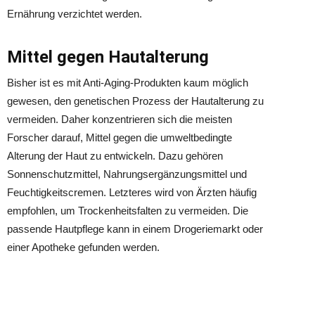
Ernährung verzichtet werden.
Mittel gegen Hautalterung
Bisher ist es mit Anti-Aging-Produkten kaum möglich
gewesen, den genetischen Prozess der Hautalterung zu
vermeiden. Daher konzentrieren sich die meisten
Forscher darauf, Mittel gegen die umweltbedingte
Alterung der Haut zu entwickeln. Dazu gehören
Sonnenschutzmittel, Nahrungsergänzungsmittel und
Feuchtigkeitscremen. Letzteres wird von Ärzten häufig
empfohlen, um Trockenheitsfalten zu vermeiden. Die
passende Hautpflege kann in einem Drogeriemarkt oder
einer Apotheke gefunden werden.