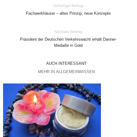
Vorheriger Beitrag
Fachwerkhäuser – altes Prinzip, neue Konzepte
Nächster Beitrag
Präsident der Deutschen Verkehrswacht erhält Danner-
Medaille in Gold
AUCH INTERESSANT
MEHR IN ALLGEMEINWISSEN