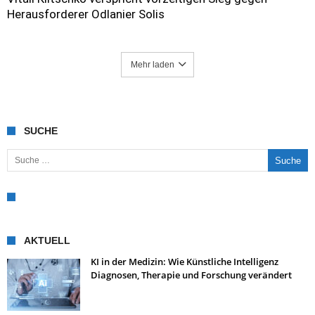
Herausforderer Odlanier Solis
Mehr laden
SUCHE
Suche nach:
AKTUELL
KI in der Medizin: Wie Künstliche Intelligenz
Diagnosen, Therapie und Forschung verändert