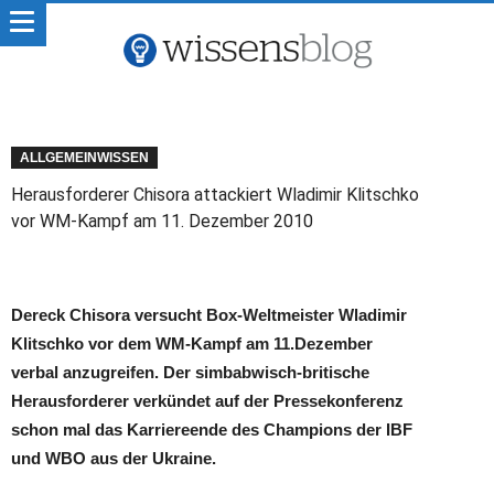
ALLGEMEINWISSEN
Herausforderer Chisora attackiert Wladimir Klitschko
vor WM-Kampf am 11. Dezember 2010
Dereck Chisora versucht Box-Weltmeister Wladimir
Klitschko vor dem WM-Kampf am 11.Dezember
verbal anzugreifen. Der simbabwisch-britische
Herausforderer verkündet auf der Pressekonferenz
schon mal das Karriereende des Champions der IBF
und WBO aus der Ukraine.