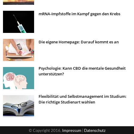
mRNA-Impfstoffe im Kampf gegen den Krebs
Die eigene Homepage: Darauf kommt es an
Psychologie: Kann CBD die mentale Gesundheit
unterstützen?
Flexibilität und Selbstmanagement im Studium:
Die richtige Studienart wählen
© Copyright 2016,
Impressum
|
Datenschutz