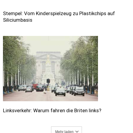
Stempel: Vom Kinderspielzeug zu Plastikchips auf
Siliciumbasis
Linksverkehr: Warum fahren die Briten links?
Mehr laden