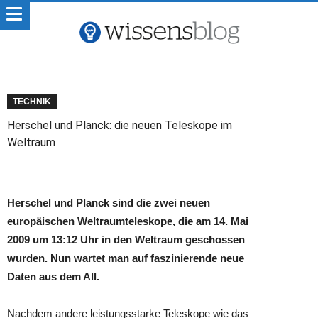
TECHNIK
Herschel und Planck: die neuen Teleskope im
Weltraum
Herschel und Planck sind die zwei neuen
europäischen Weltraumteleskope, die am 14. Mai
2009 um 13:12 Uhr in den Weltraum geschossen
wurden. Nun wartet man auf faszinierende neue
Daten aus dem All.
Nachdem andere leistungsstarke Teleskope wie das