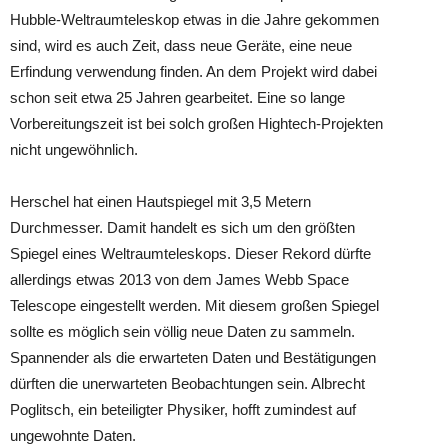
Hubble-Weltraumteleskop etwas in die Jahre gekommen
sind, wird es auch Zeit, dass neue Geräte, eine neue
Erfindung verwendung finden. An dem Projekt wird dabei
schon seit etwa 25 Jahren gearbeitet. Eine so lange
Vorbereitungszeit ist bei solch großen Hightech-Projekten
nicht ungewöhnlich.
Herschel hat einen Hautspiegel mit 3,5 Metern
Durchmesser. Damit handelt es sich um den größten
Spiegel eines Weltraumteleskops. Dieser Rekord dürfte
allerdings etwas 2013 von dem James Webb Space
Telescope eingestellt werden. Mit diesem großen Spiegel
sollte es möglich sein völlig neue Daten zu sammeln.
Spannender als die erwarteten Daten und Bestätigungen
dürften die unerwarteten Beobachtungen sein. Albrecht
Poglitsch, ein beteiligter Physiker, hofft zumindest auf
ungewohnte Daten.