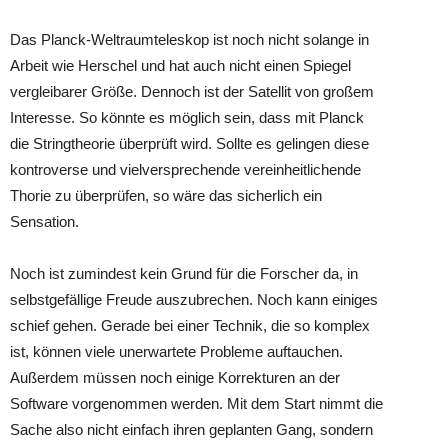
Das Planck-Weltraumteleskop ist noch nicht solange in
Arbeit wie Herschel und hat auch nicht einen Spiegel
vergleibarer Größe. Dennoch ist der Satellit von großem
Interesse. So könnte es möglich sein, dass mit Planck
die Stringtheorie überprüft wird. Sollte es gelingen diese
kontroverse und vielversprechende vereinheitlichende
Thorie zu überprüfen, so wäre das sicherlich ein
Sensation.
Noch ist zumindest kein Grund für die Forscher da, in
selbstgefällige Freude auszubrechen. Noch kann einiges
schief gehen. Gerade bei einer Technik, die so komplex
ist, können viele unerwartete Probleme auftauchen.
Außerdem müssen noch einige Korrekturen an der
Software vorgenommen werden. Mit dem Start nimmt die
Sache also nicht einfach ihren geplanten Gang, sondern