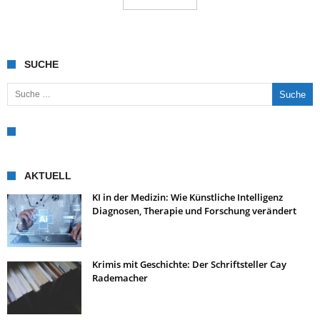
SUCHE
Suche nach:
AKTUELL
KI in der Medizin: Wie Künstliche Intelligenz
Diagnosen, Therapie und Forschung verändert
Krimis mit Geschichte: Der Schriftsteller Cay
Rademacher