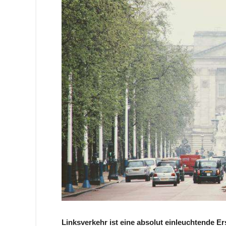
Linksverkehr ist eine absolut einleuchtende Er