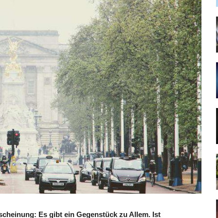
scheinung: Es gibt ein Gegenstück zu Allem. Ist