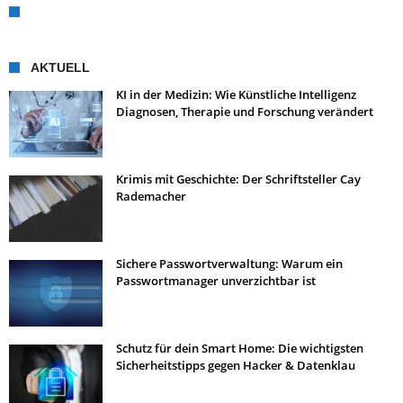
AKTUELL
KI in der Medizin: Wie Künstliche Intelligenz
Diagnosen, Therapie und Forschung verändert
Krimis mit Geschichte: Der Schriftsteller Cay
Rademacher
Sichere Passwortverwaltung: Warum ein
Passwortmanager unverzichtbar ist
Schutz für dein Smart Home: Die wichtigsten
Sicherheitstipps gegen Hacker & Datenklau