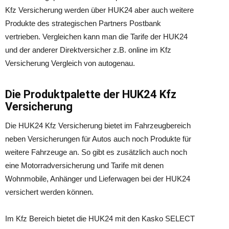
Kfz Versicherung werden über HUK24 aber auch weitere
Produkte des strategischen Partners Postbank
vertrieben. Vergleichen kann man die Tarife der HUK24
und der anderer Direktversicher z.B. online im Kfz
Versicherung Vergleich von autogenau.
Die Produktpalette der HUK24 Kfz
Versicherung
Die HUK24 Kfz Versicherung bietet im Fahrzeugbereich
neben Versicherungen für Autos auch noch Produkte für
weitere Fahrzeuge an. So gibt es zusätzlich auch noch
eine Motorradversicherung und Tarife mit denen
Wohnmobile, Anhänger und Lieferwagen bei der HUK24
versichert werden können.
Im Kfz Bereich bietet die HUK24 mit den Kasko SELECT