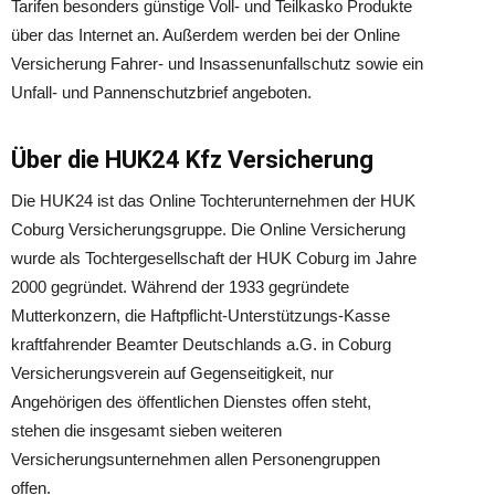
Tarifen besonders günstige Voll- und Teilkasko Produkte
über das Internet an. Außerdem werden bei der Online
Versicherung Fahrer- und Insassenunfallschutz sowie ein
Unfall- und Pannenschutzbrief angeboten.
Über die HUK24 Kfz Versicherung
Die HUK24 ist das Online Tochterunternehmen der HUK
Coburg Versicherungsgruppe. Die Online Versicherung
wurde als Tochtergesellschaft der HUK Coburg im Jahre
2000 gegründet. Während der 1933 gegründete
Mutterkonzern, die Haftpflicht-Unterstützungs-Kasse
kraftfahrender Beamter Deutschlands a.G. in Coburg
Versicherungsverein auf Gegenseitigkeit, nur
Angehörigen des öffentlichen Dienstes offen steht,
stehen die insgesamt sieben weiteren
Versicherungsunternehmen allen Personengruppen
offen.