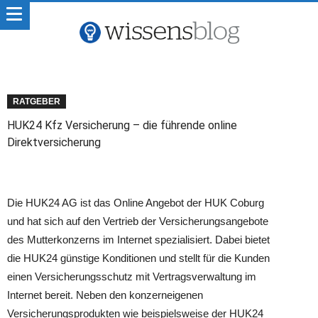
RATGEBER
HUK24 Kfz Versicherung – die führende online
Direktversicherung
Die HUK24 AG ist das Online Angebot der HUK Coburg
und hat sich auf den Vertrieb der Versicherungsangebote
des Mutterkonzerns im Internet spezialisiert. Dabei bietet
die HUK24 günstige Konditionen und stellt für die Kunden
einen Versicherungsschutz mit Vertragsverwaltung im
Internet bereit. Neben den konzerneigenen
Versicherungsprodukten wie beispielsweise der HUK24