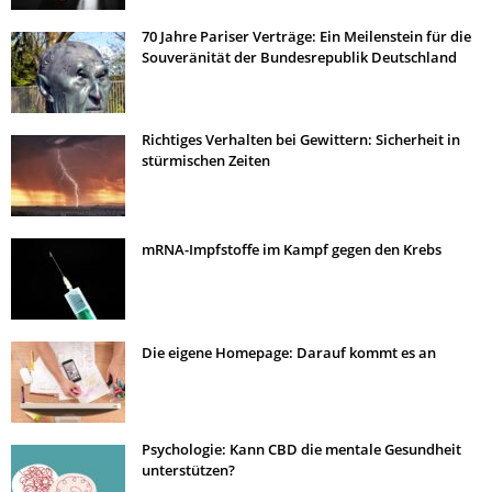
70 Jahre Pariser Verträge: Ein Meilenstein für die
Souveränität der Bundesrepublik Deutschland
Richtiges Verhalten bei Gewittern: Sicherheit in
stürmischen Zeiten
mRNA-Impfstoffe im Kampf gegen den Krebs
Die eigene Homepage: Darauf kommt es an
Psychologie: Kann CBD die mentale Gesundheit
unterstützen?