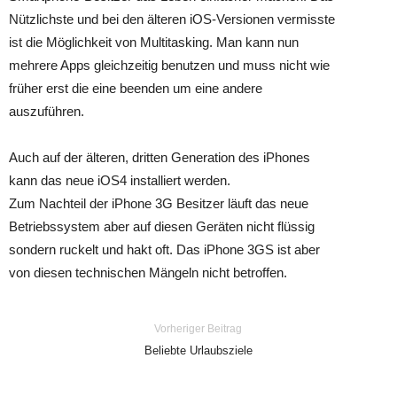
Nützlichste und bei den älteren iOS-Versionen vermisste
ist die Möglichkeit von Multitasking. Man kann nun
mehrere Apps gleichzeitig benutzen und muss nicht wie
früher erst die eine beenden um eine andere
auszuführen.
Auch auf der älteren, dritten Generation des iPhones
kann das neue iOS4 installiert werden.
Zum Nachteil der iPhone 3G Besitzer läuft das neue
Betriebssystem aber auf diesen Geräten nicht flüssig
sondern ruckelt und hakt oft. Das iPhone 3GS ist aber
von diesen technischen Mängeln nicht betroffen.
Vorheriger Beitrag
Beliebte Urlaubsziele