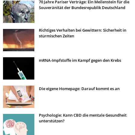
70 Jahre Pariser Verträge: Ein Meilenstein für die
Souveränität der Bundesrepublik Deutschland
Richtiges Verhalten bei Gewittern: Sicherheit in
stürmischen Zeiten
mRNA-Impfstoffe im Kampf gegen den Krebs
Die eigene Homepage: Darauf kommt es an
Psychologie: Kann CBD die mentale Gesundheit
unterstützen?