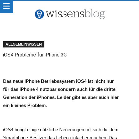
ALLGEMEINWISSEN
iOS4 Probleme für iPhone 3G
Das neue iPhone Betriebssystem iOS4 ist nicht nur
für das iPhone 4 nutzbar sondern auch für die dritte
Generation der iPhones. Leider gibt es aber auch hier
ein kleines Problem.
iOS4 bringt einige nützliche Neuerungen mit sich die dem
Smartphone-Besitzer das Leben einfacher machen. Das