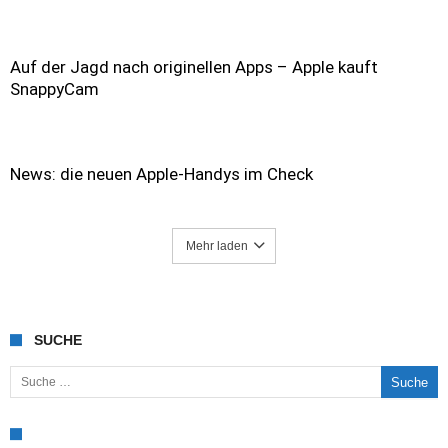
Auf der Jagd nach originellen Apps – Apple kauft
SnappyCam
News: die neuen Apple-Handys im Check
Mehr laden
SUCHE
Suche nach: