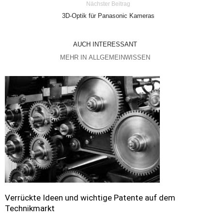
Nächster Beitrag
3D-Optik für Panasonic Kameras
AUCH INTERESSANT
MEHR IN ALLGEMEINWISSEN
Verrückte Ideen und wichtige Patente auf dem
Technikmarkt