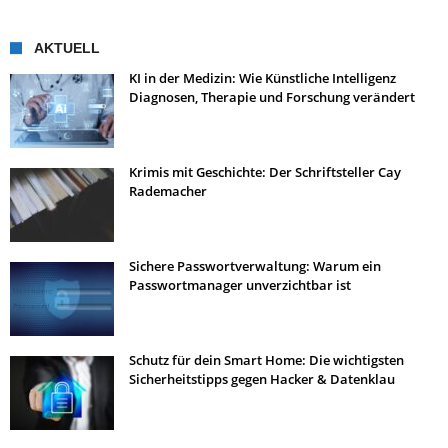
AKTUELL
KI in der Medizin: Wie Künstliche Intelligenz
Diagnosen, Therapie und Forschung verändert
Krimis mit Geschichte: Der Schriftsteller Cay
Rademacher
Sichere Passwortverwaltung: Warum ein
Passwortmanager unverzichtbar ist
Schutz für dein Smart Home: Die wichtigsten
Sicherheitstipps gegen Hacker & Datenklau