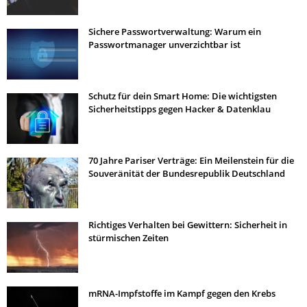
Sichere Passwortverwaltung: Warum ein
Passwortmanager unverzichtbar ist
Schutz für dein Smart Home: Die wichtigsten
Sicherheitstipps gegen Hacker & Datenklau
70 Jahre Pariser Verträge: Ein Meilenstein für die
Souveränität der Bundesrepublik Deutschland
Richtiges Verhalten bei Gewittern: Sicherheit in
stürmischen Zeiten
mRNA-Impfstoffe im Kampf gegen den Krebs