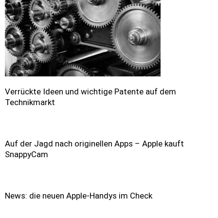
Verrückte Ideen und wichtige Patente auf dem
Technikmarkt
Auf der Jagd nach originellen Apps – Apple kauft
SnappyCam
News: die neuen Apple-Handys im Check