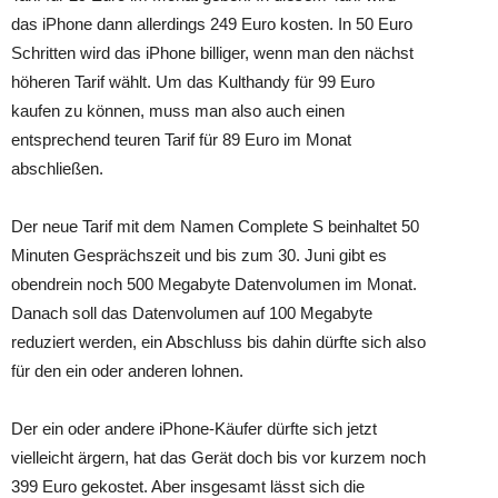
das iPhone dann allerdings 249 Euro kosten. In 50 Euro
Schritten wird das iPhone billiger, wenn man den nächst
höheren Tarif wählt. Um das Kulthandy für 99 Euro
kaufen zu können, muss man also auch einen
entsprechend teuren Tarif für 89 Euro im Monat
abschließen.
Der neue Tarif mit dem Namen Complete S beinhaltet 50
Minuten Gesprächszeit und bis zum 30. Juni gibt es
obendrein noch 500 Megabyte Datenvolumen im Monat.
Danach soll das Datenvolumen auf 100 Megabyte
reduziert werden, ein Abschluss bis dahin dürfte sich also
für den ein oder anderen lohnen.
Der ein oder andere iPhone-Käufer dürfte sich jetzt
vielleicht ärgern, hat das Gerät doch bis vor kurzem noch
399 Euro gekostet. Aber insgesamt lässt sich die