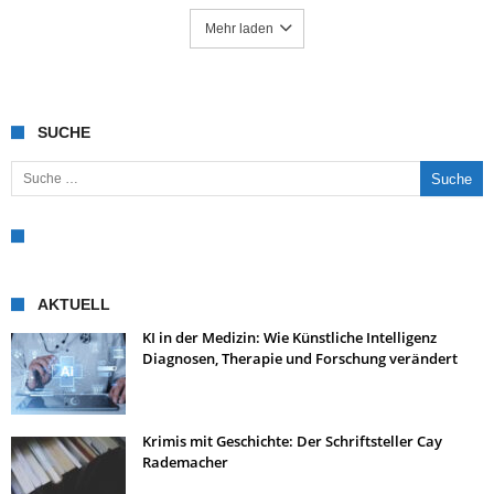
Mehr laden
SUCHE
Suche nach:
AKTUELL
KI in der Medizin: Wie Künstliche Intelligenz
Diagnosen, Therapie und Forschung verändert
Krimis mit Geschichte: Der Schriftsteller Cay
Rademacher