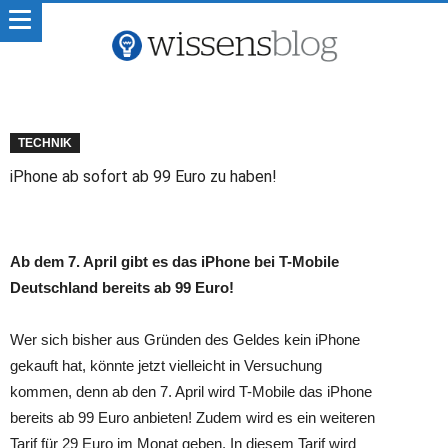
TECHNIK
iPhone ab sofort ab 99 Euro zu haben!
Ab dem 7. April gibt es das iPhone bei T-Mobile
Deutschland bereits ab 99 Euro!
Wer sich bisher aus Gründen des Geldes kein iPhone
gekauft hat, könnte jetzt vielleicht in Versuchung
kommen, denn ab den 7. April wird T-Mobile das iPhone
bereits ab 99 Euro anbieten! Zudem wird es ein weiteren
Tarif für 29 Euro im Monat geben. In diesem Tarif wird