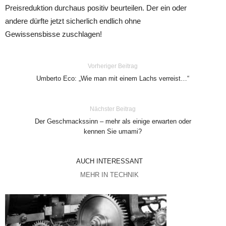
Preisreduktion durchaus positiv beurteilen. Der ein oder
andere dürfte jetzt sicherlich endlich ohne
Gewissensbisse zuschlagen!
Vorheriger Beitrag
Umberto Eco: „Wie man mit einem Lachs verreist…“
Nächster Beitrag
Der Geschmackssinn – mehr als einige erwarten oder
kennen Sie umami?
AUCH INTERESSANT
MEHR IN TECHNIK