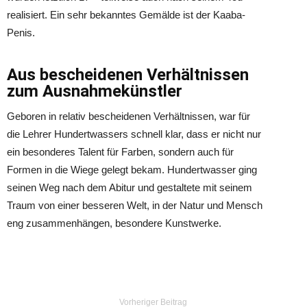
realisiert. Ein sehr bekanntes Gemälde ist der Kaaba-
Penis.
Aus bescheidenen Verhältnissen
zum Ausnahmekünstler
Geboren in relativ bescheidenen Verhältnissen, war für
die Lehrer Hundertwassers schnell klar, dass er nicht nur
ein besonderes Talent für Farben, sondern auch für
Formen in die Wiege gelegt bekam. Hundertwasser ging
seinen Weg nach dem Abitur und gestaltete mit seinem
Traum von einer besseren Welt, in der Natur und Mensch
eng zusammenhängen, besondere Kunstwerke.
Vorheriger Beitrag