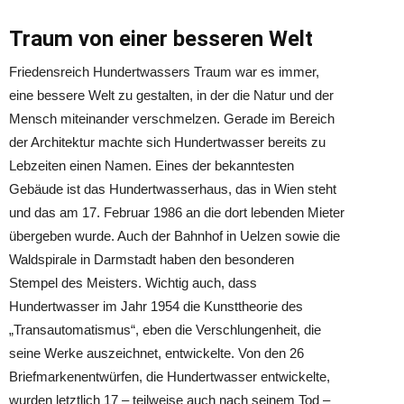
Traum von einer besseren Welt
Friedensreich Hundertwassers Traum war es immer,
eine bessere Welt zu gestalten, in der die Natur und der
Mensch miteinander verschmelzen. Gerade im Bereich
der Architektur machte sich Hundertwasser bereits zu
Lebzeiten einen Namen. Eines der bekanntesten
Gebäude ist das Hundertwasserhaus, das in Wien steht
und das am 17. Februar 1986 an die dort lebenden Mieter
übergeben wurde. Auch der Bahnhof in Uelzen sowie die
Waldspirale in Darmstadt haben den besonderen
Stempel des Meisters. Wichtig auch, dass
Hundertwasser im Jahr 1954 die Kunsttheorie des
„Transautomatismus“, eben die Verschlungenheit, die
seine Werke auszeichnet, entwickelte. Von den 26
Briefmarkenentwürfen, die Hundertwasser entwickelte,
wurden letztlich 17 – teilweise auch nach seinem Tod –