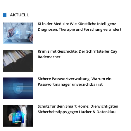
AKTUELL
KI in der Medizin: Wie Künstliche Intelligenz
Diagnosen, Therapie und Forschung verändert
Krimis mit Geschichte: Der Schriftsteller Cay
Rademacher
Sichere Passwortverwaltung: Warum ein
Passwortmanager unverzichtbar ist
Schutz für dein Smart Home: Die wichtigsten
Sicherheitstipps gegen Hacker & Datenklau