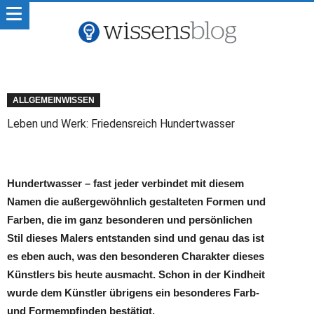
ALLGEMEINWISSEN
Leben und Werk: Friedensreich Hundertwasser
Hundertwasser – fast jeder verbindet mit diesem
Namen die außergewöhnlich gestalteten Formen und
Farben, die im ganz besonderen und persönlichen
Stil dieses Malers entstanden sind und genau das ist
es eben auch, was den besonderen Charakter dieses
Künstlers bis heute ausmacht. Schon in der Kindheit
wurde dem Künstler übrigens ein besonderes Farb-
und Formempfinden bestätigt.