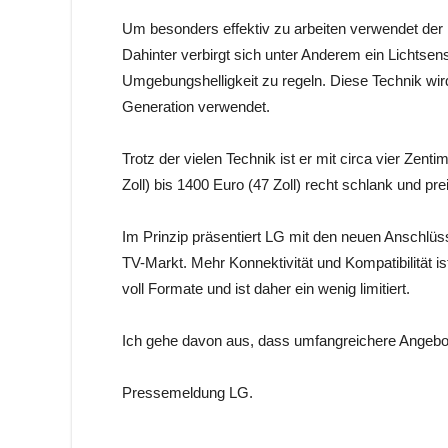
Um besonders effektiv zu arbeiten verwendet der
Dahinter verbirgt sich unter Anderem ein Lichtsens
Umgebungshelligkeit zu regeln. Diese Technik wir
Generation verwendet.
Trotz der vielen Technik ist er mit circa vier Zen
Zoll) bis 1400 Euro (47 Zoll) recht schlank und pre
Im Prinzip präsentiert LG mit den neuen Anschlüs
TV-Markt. Mehr Konnektivität und Kompatibilität is
voll Formate und ist daher ein wenig limitiert.
Ich gehe davon aus, dass umfangreichere Angebote
Pressemeldung LG.