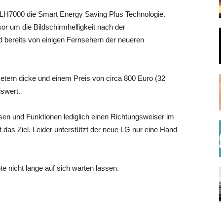
 LH7000 die Smart Energy Saving Plus Technologie.
or um die Bildschirmhelligkeit nach der
d bereits von einigen Fernsehern der neueren
timetern dicke und einem Preis von circa 800 Euro (32
iswert.
sen und Funktionen lediglich einen Richtungsweiser im
t das Ziel. Leider unterstützt der neue LG nur eine Hand
 nicht lange auf sich warten lassen.