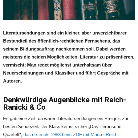
Literatursendungen sind ein kleiner, aber unverzichtbarer
Bestandteil des öffentlich-rechtlichen Fernsehens, das
seinem Bildungsauftrag nachkommen soll. Dabei werden
meistens die beiden Möglichkeiten, Literatur zu präsentieren,
vermischt: Man redet möglichst unterhaltsam über
Neuerscheinungen und Klassiker und führt Gespräche mit
Autoren.
Denkwürdige Augenblicke mit Reich-
Ranicki & Co
Es gab eine Zeit, da waren Literatursendungen ein Ereignis zur
besten Sendezeit. Der Klassiker ist sicher „Das literarische
Quartett“,
das erstmals 1988 beim ZDF mit Marcel Reich-