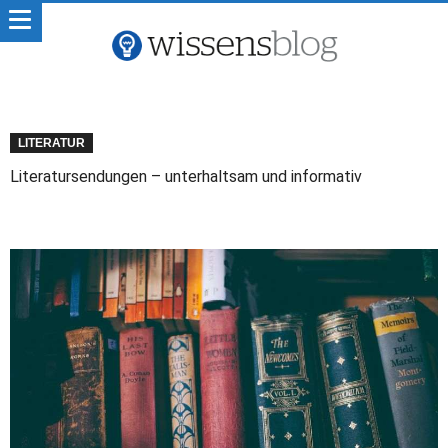
LITERATUR
Literatursendungen – unterhaltsam und informativ