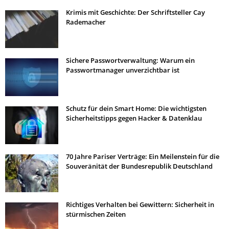
Krimis mit Geschichte: Der Schriftsteller Cay
Rademacher
Sichere Passwortverwaltung: Warum ein
Passwortmanager unverzichtbar ist
Schutz für dein Smart Home: Die wichtigsten
Sicherheitstipps gegen Hacker & Datenklau
70 Jahre Pariser Verträge: Ein Meilenstein für die
Souveränität der Bundesrepublik Deutschland
Richtiges Verhalten bei Gewittern: Sicherheit in
stürmischen Zeiten