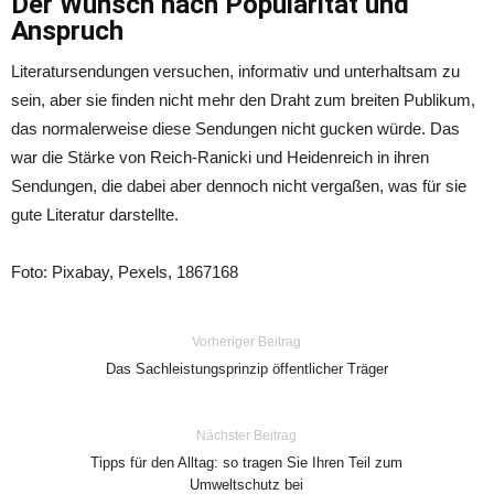
Der Wunsch nach Popularität und
Anspruch
Literatursendungen versuchen, informativ und unterhaltsam zu
sein, aber sie finden nicht mehr den Draht zum breiten Publikum,
das normalerweise diese Sendungen nicht gucken würde. Das
war die Stärke von Reich-Ranicki und Heidenreich in ihren
Sendungen, die dabei aber dennoch nicht vergaßen, was für sie
gute Literatur darstellte.
Foto: Pixabay, Pexels, 1867168
Vorheriger Beitrag
Das Sachleistungsprinzip öffentlicher Träger
Nächster Beitrag
Tipps für den Alltag: so tragen Sie Ihren Teil zum
Umweltschutz bei