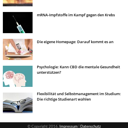
mRNA-Impfstoffe im Kampf gegen den Krebs
Die eigene Homepage: Darauf kommt es an
Psychologie: Kann CBD die mentale Gesundheit
unterstützen?
Flexibilität und Selbstmanagement im Studium:
Die richtige Studienart wählen
© Copyright 2016,
Impressum
|
Datenschutz