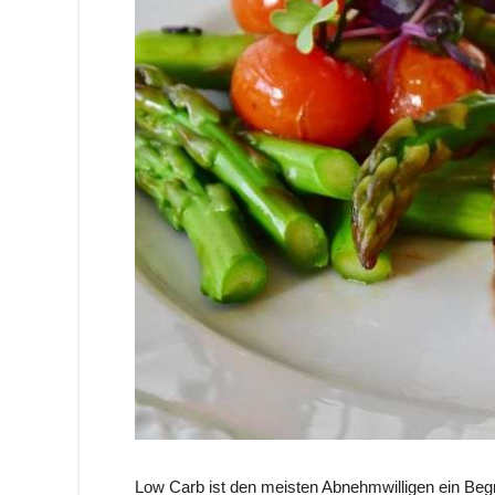
Low Carb ist den meisten Abnehmwilligen ein Begr