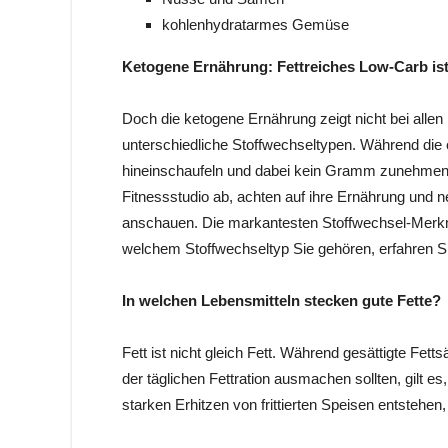
kohlenhydratarmes Gemüse
Ketogene Ernährung: Fettreiches Low-Carb ist 
Doch die ketogene Ernährung zeigt nicht bei allen
unterschiedliche Stoffwechseltypen. Während die 
hineinschaufeln und dabei kein Gramm zunehmen,
Fitnessstudio ab, achten auf ihre Ernährung und 
anschauen. Die markantesten Stoffwechsel-Merkm
welchem Stoffwechseltyp Sie gehören, erfahren Si
In welchen Lebensmitteln stecken gute Fette?
Fett ist nicht gleich Fett. Während gesättigte Fetts
der täglichen Fettration ausmachen sollten, gilt es
starken Erhitzen von frittierten Speisen entstehe