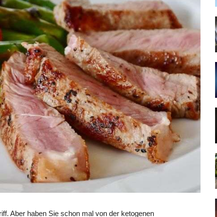
iff. Aber haben Sie schon mal von der ketogenen