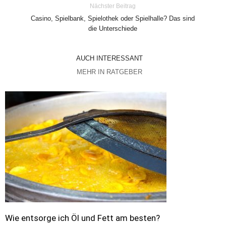
Nächster Beitrag
Casino, Spielbank, Spielothek oder Spielhalle? Das sind
die Unterschiede
AUCH INTERESSANT
MEHR IN RATGEBER
Wie entsorge ich Öl und Fett am besten?