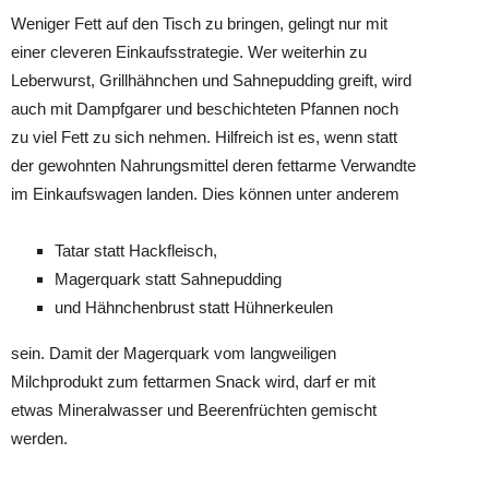
Weniger Fett auf den Tisch zu bringen, gelingt nur mit
einer cleveren Einkaufsstrategie. Wer weiterhin zu
Leberwurst, Grillhähnchen und Sahnepudding greift, wird
auch mit Dampfgarer und beschichteten Pfannen noch
zu viel Fett zu sich nehmen. Hilfreich ist es, wenn statt
der gewohnten Nahrungsmittel deren fettarme Verwandte
im Einkaufswagen landen. Dies können unter anderem
Tatar statt Hackfleisch,
Magerquark statt Sahnepudding
und Hähnchenbrust statt Hühnerkeulen
sein. Damit der Magerquark vom langweiligen
Milchprodukt zum fettarmen Snack wird, darf er mit
etwas Mineralwasser und Beerenfrüchten gemischt
werden.