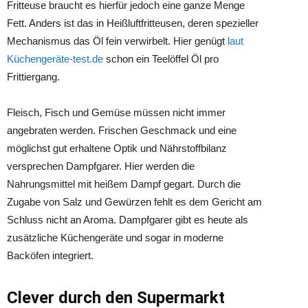
Fritteuse braucht es hierfür jedoch eine ganze Menge
Fett. Anders ist das in Heißluftfritteusen, deren spezieller
Mechanismus das Öl fein verwirbelt. Hier genügt
laut
Küchengeräte-test.de
schon ein Teelöffel Öl pro
Frittiergang.
Fleisch, Fisch und Gemüse müssen nicht immer
angebraten werden. Frischen Geschmack und eine
möglichst gut erhaltene Optik und Nährstoffbilanz
versprechen Dampfgarer. Hier werden die
Nahrungsmittel mit heißem Dampf gegart. Durch die
Zugabe von Salz und Gewürzen fehlt es dem Gericht am
Schluss nicht an Aroma. Dampfgarer gibt es heute als
zusätzliche Küchengeräte und sogar in moderne
Backöfen integriert.
Clever durch den Supermarkt