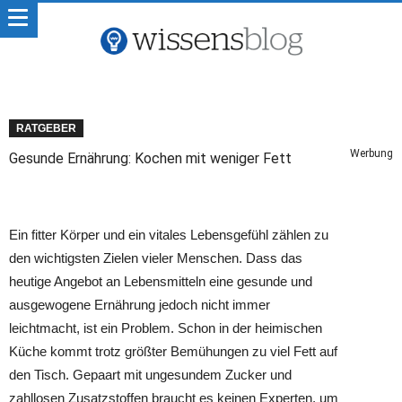
RATGEBER
Werbung
Gesunde Ernährung: Kochen mit weniger Fett
Ein fitter Körper und ein vitales Lebensgefühl zählen zu
den wichtigsten Zielen vieler Menschen. Dass das
heutige Angebot an Lebensmitteln eine gesunde und
ausgewogene Ernährung jedoch nicht immer
leichtmacht, ist ein Problem. Schon in der heimischen
Küche kommt trotz größter Bemühungen zu viel Fett auf
den Tisch. Gepaart mit ungesundem Zucker und
zahllosen Zusatzstoffen braucht es keinen Experten, um