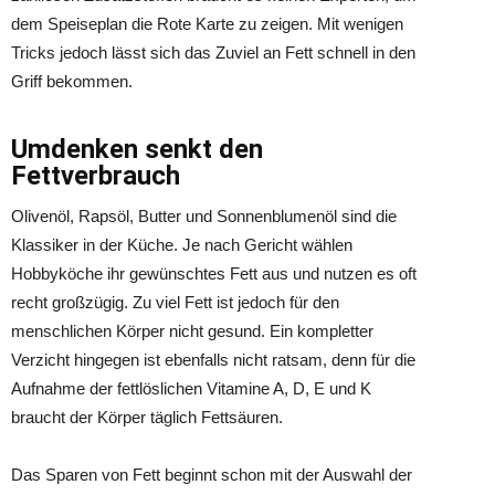
dem Speiseplan die Rote Karte zu zeigen. Mit wenigen
Tricks jedoch lässt sich das Zuviel an Fett schnell in den
Griff bekommen.
Umdenken senkt den
Fettverbrauch
Olivenöl, Rapsöl, Butter und Sonnenblumenöl sind die
Klassiker in der Küche. Je nach Gericht wählen
Hobbyköche ihr gewünschtes Fett aus und nutzen es oft
recht großzügig. Zu viel Fett ist jedoch für den
menschlichen Körper nicht gesund. Ein kompletter
Verzicht hingegen ist ebenfalls nicht ratsam, denn für die
Aufnahme der fettlöslichen Vitamine A, D, E und K
braucht der Körper täglich Fettsäuren.
Das Sparen von Fett beginnt schon mit der Auswahl der