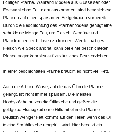
richtigen Pfanne. Während Modelle aus Gusseisen oder
Edelstahl ohne Fett nicht auskommen, sind beschichtete
Pfannen auf einen sparsamen Fettgebrauch vorbereitet.
Durch die Beschichtung des Pfannenbodens genügt eine
sehr kleine Menge Fett, um Fleisch, Gemüse und
Pfannkuchen leicht lösen zu können. Wer fetthaltiges
Fleisch wie Speck anbrät, kann bei einer beschichteten
Pfanne sogar komplett auf zusätzliches Fett verzichten.
In einer beschichteten Pfanne braucht es nicht viel Fett.
Auch die Art und Weise, auf die das Öl in die Pfanne
gelangt, ist nicht immer sparsam. Die meisten
Hobbyköche nutzen die Ölflasche und gießen die
goldgelbe Flüssigkeit ohne Hilfsmittel in die Pfanne.
Deutlich weniger Fett kommt auf den Teller, wenn das Öl
in eine Sprühflasche umgefüllt wird. Hier benetzt ein