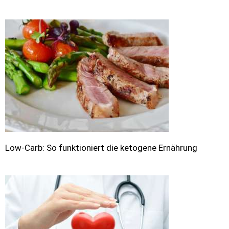
Low-Carb: So funktioniert die ketogene Ernährung