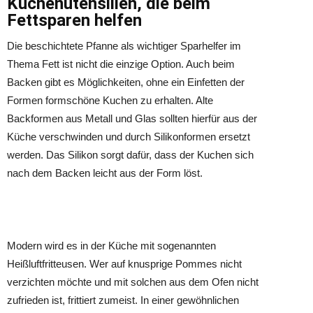
Küchenutensilien, die beim
Fettsparen helfen
Die beschichtete Pfanne als wichtiger Sparhelfer im
Thema Fett ist nicht die einzige Option. Auch beim
Backen gibt es Möglichkeiten, ohne ein Einfetten der
Formen formschöne Kuchen zu erhalten. Alte
Backformen aus Metall und Glas sollten hierfür aus der
Küche verschwinden und durch Silikonformen ersetzt
werden. Das Silikon sorgt dafür, dass der Kuchen sich
nach dem Backen leicht aus der Form löst.
Modern wird es in der Küche mit sogenannten
Heißluftfritteusen. Wer auf knusprige Pommes nicht
verzichten möchte und mit solchen aus dem Ofen nicht
zufrieden ist, frittiert zumeist. In einer gewöhnlichen