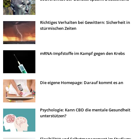
Richtiges Verhalten bei Gewittern: Sicherheit in
stürmischen Zeiten
mRNA-Impfstoffe im Kampf gegen den Krebs
Die eigene Homepage: Darauf kommt es an
Psychologie: Kann CBD die mentale Gesundheit
unterstützen?