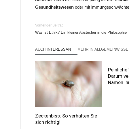
Gesundheitswesen
oder mit immungeschwächte
Vorheriger Beitrag
Was ist Ethik? Ein kleiner Abstecher in die Philosophie
AUCH INTERESSANT
MEHR IN ALLGEMEINWISSE
Peinliche
Darum ver
Namen ihr
Zeckenbiss: So verhalten Sie
sich richtig!