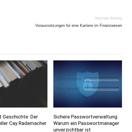
Nächster Beitrag
Voraussetzungen für eine Karriere im Finanzwesen
t Geschichte: Der
Sichere Passwortverwaltung:
eller Cay Rademacher
Warum ein Passwortmanager
unverzichtbar ist