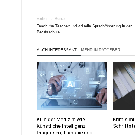
Vorheriger Beitrag
Teach the Teacher: Individuelle Sprachförderung in der
Berufsschule
AUCH INTERESSANT
MEHR IN RATGEBER
KI in der Medizin: Wie
Krimis mi
Künstliche Intelligenz
Schriftst
Diagnosen, Therapie und