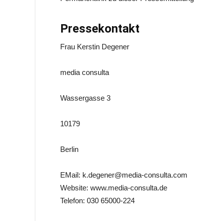
Pressekontakt
Frau Kerstin Degener
media consulta
Wassergasse 3
10179
Berlin
EMail: k.degener@media-consulta.com
Website: www.media-consulta.de
Telefon: 030 65000-224