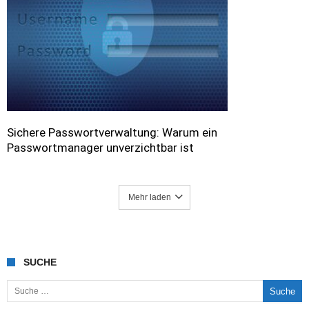
Sichere Passwortverwaltung: Warum ein
Passwortmanager unverzichtbar ist
Mehr laden
SUCHE
Suche nach: