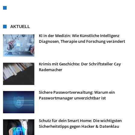
AKTUELL
KI in der Medizin: Wie Künstliche Intelligenz
Diagnosen, Therapie und Forschung verändert
Krimis mit Geschichte: Der Schriftsteller Cay
Rademacher
Sichere Passwortverwaltung: Warum ein
Passwortmanager unverzichtbar ist
Schutz für dein Smart Home: Die wichtigsten
Sicherheitstipps gegen Hacker & Datenklau