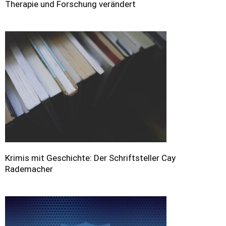
Therapie und Forschung verändert
Krimis mit Geschichte: Der Schriftsteller Cay
Rademacher