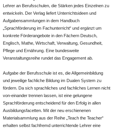
Lehrer an Berufsschulen, die
Stärken jedes Einzelnen zu
entwickeln. Der Verlag liefert Unterrichtsideen und
Aufgabensammlungen in dem Handbuch
„Sprachförderung im Fachunterricht“ und ergänzt um
konkrete Förderangebote in den Fächern Deutsch,
Englisch, Mathe, Wirtschaft, Verwaltung, Gesundheit,
Pflege und Ernährung. Eine bundesweite
Veranstaltungsreihe rundet das Engagement ab.
Aufgabe der Berufsschule ist es, die Allgemeinbildung
und jeweilige fachliche Bildung im Dualen System zu
fördern. Da sich sprachliches und fachliches Lernen nicht
von-einander trennen lassen, ist eine gelungene
Sprachförderung entscheidend für den Erfolg in allen
Ausbildungsfacetten. Mit der neu erschienenen
Materialsammlung aus der Reihe „Teach the Teacher“
erhalten selbst fachfremd unterrichtende Lehrer eine