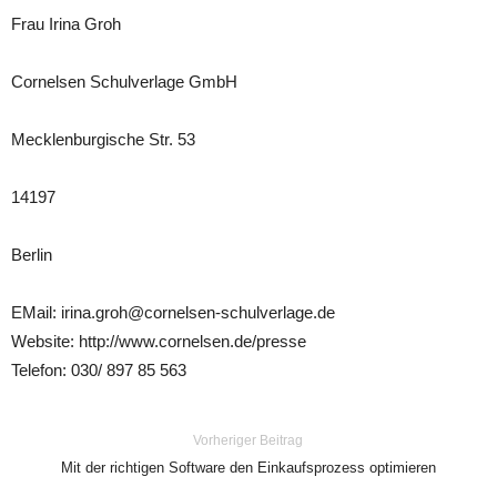
Frau Irina Groh
Cornelsen Schulverlage GmbH
Mecklenburgische Str. 53
14197
Berlin
EMail: irina.groh@cornelsen-schulverlage.de
Website: http://www.cornelsen.de/presse
Telefon: 030/ 897 85 563
Vorheriger Beitrag
Mit der richtigen Software den Einkaufsprozess optimieren