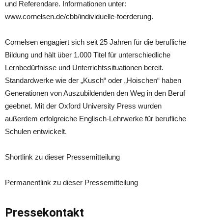
und Referendare. Informationen unter:
www.cornelsen.de/cbb/individuelle-foerderung.
Cornelsen engagiert sich seit 25 Jahren für die berufliche
Bildung und hält über 1.000 Titel für unterschiedliche
Lernbedürfnisse und Unterrichtssituationen bereit.
Standardwerke wie der „Kusch“ oder „Hoischen“ haben
Generationen von Auszubildenden den Weg in den Beruf
geebnet. Mit der Oxford University Press wurden
außerdem erfolgreiche Englisch-Lehrwerke für berufliche
Schulen entwickelt.
Shortlink zu dieser Pressemitteilung
Permanentlink zu dieser Pressemitteilung
Pressekontakt