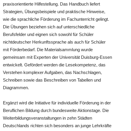
praxisorientierte Hilfestellung. Das Handbuch liefert
Strategien, Übungsbeispiele und praktische Hinweise,
wie die sprachliche Förderung im Fachunterricht gelingt.
Die Übungen beziehen sich auf unterschiedliche
Berufsfelder und eignen sich sowohl für Schüler
nichtdeutscher Herkunftssprache als auch für Schüler
mit Förderbedarf. Die Materialsammlung wurde
gemeinsam mit Experten der Universität Duisburg-Essen
entwickelt. Gefördert werden die Lesekompetenz, das
Verstehen komplexer Aufgaben, das Nachschlagen,
Schreiben sowie das Beschreiben von Tabellen und
Diagrammen.
Ergänzt wird die Initiative für individuelle Förderung in der
Beruflichen Bildung durch bundesweite Aktionstage. Die
Weiterbildungsveranstaltungen in zehn Städten
Deutschlands richten sich besonders an junge Lehrkräfte