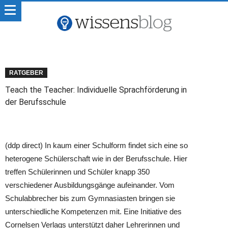
RATGEBER
Teach the Teacher: Individuelle Sprachförderung in
der Berufsschule
(ddp direct) In kaum einer Schulform findet sich eine so
heterogene Schülerschaft wie in der Berufsschule. Hier
treffen Schülerinnen und Schüler knapp 350
verschiedener Ausbildungsgänge aufeinander. Vom
Schulabbrecher bis zum Gymnasiasten bringen sie
unterschiedliche Kompetenzen mit. Eine Initiative des
Cornelsen Verlags unterstützt daher Lehrerinnen und