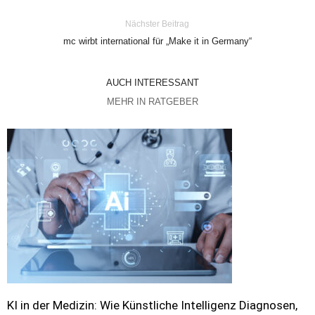
Nächster Beitrag
mc wirbt international für „Make it in Germany“
AUCH INTERESSANT
MEHR IN RATGEBER
KI in der Medizin: Wie Künstliche Intelligenz Diagnosen,