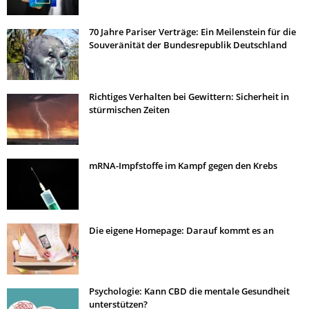
70 Jahre Pariser Verträge: Ein Meilenstein für die
Souveränität der Bundesrepublik Deutschland
Richtiges Verhalten bei Gewittern: Sicherheit in
stürmischen Zeiten
mRNA-Impfstoffe im Kampf gegen den Krebs
Die eigene Homepage: Darauf kommt es an
Psychologie: Kann CBD die mentale Gesundheit
unterstützen?