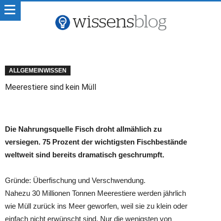
ALLGEMEINWISSEN
Meerestiere sind kein Müll
Die Nahrungsquelle Fisch droht allmählich zu
versiegen. 75 Prozent der wichtigsten Fischbestände
weltweit sind bereits dramatisch geschrumpft.
Gründe: Überfischung und Verschwendung.
Nahezu 30 Millionen Tonnen Meerestiere werden jährlich
wie Müll zurück ins Meer geworfen, weil sie zu klein oder
einfach nicht erwünscht sind. Nur die wenigsten von