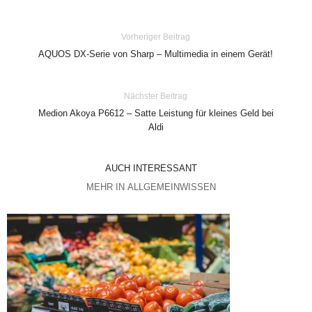
Vorheriger Beitrag
AQUOS DX-Serie von Sharp – Multimedia in einem Gerät!
Nächster Beitrag
Medion Akoya P6612 – Satte Leistung für kleines Geld bei
Aldi
AUCH INTERESSANT
MEHR IN ALLGEMEINWISSEN