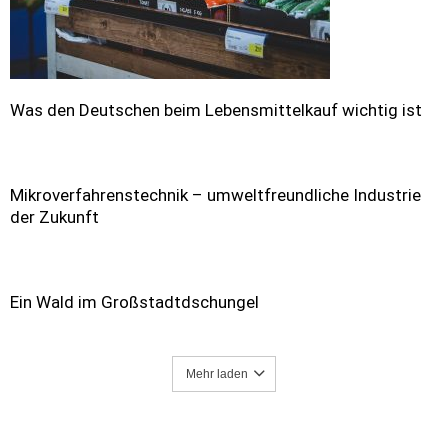
Was den Deutschen beim Lebensmittelkauf wichtig ist
Mikroverfahrenstechnik – umweltfreundliche Industrie
der Zukunft
Ein Wald im Großstadtdschungel
Mehr laden