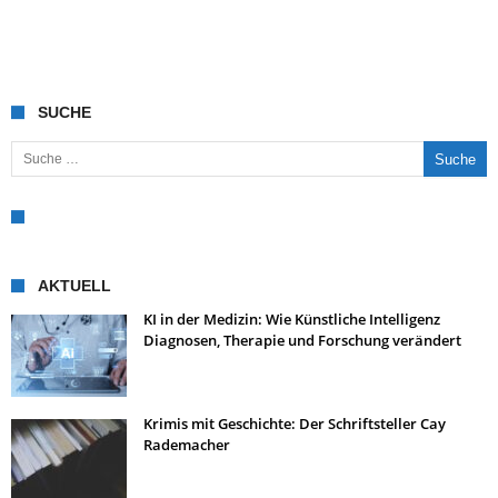
SUCHE
Suche nach:
AKTUELL
KI in der Medizin: Wie Künstliche Intelligenz
Diagnosen, Therapie und Forschung verändert
Krimis mit Geschichte: Der Schriftsteller Cay
Rademacher