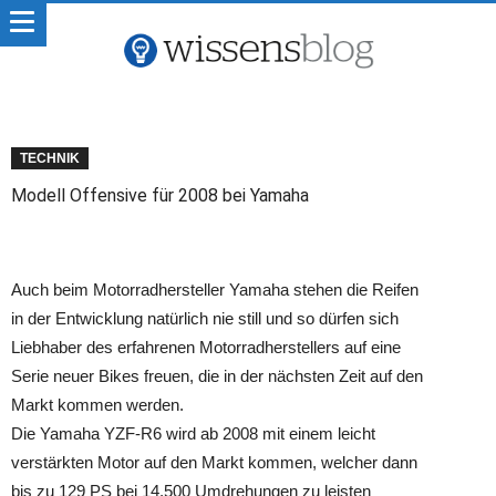
TECHNIK
Modell Offensive für 2008 bei Yamaha
Auch beim Motorradhersteller Yamaha stehen die Reifen
in der Entwicklung natürlich nie still und so dürfen sich
Liebhaber des erfahrenen Motorradherstellers auf eine
Serie neuer Bikes freuen, die in der nächsten Zeit auf den
Markt kommen werden.
Die Yamaha YZF-R6 wird ab 2008 mit einem leicht
verstärkten Motor auf den Markt kommen, welcher dann
bis zu 129 PS bei 14.500 Umdrehungen zu leisten