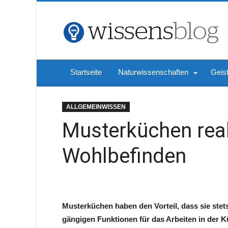
Startseite
Naturwissenschaften
Geis
ALLGEMEINWISSEN
Musterküchen real
Wohlbefinden
Musterküchen haben den Vorteil, dass sie stets
gängigen Funktionen für das Arbeiten in der