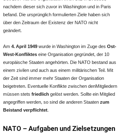
nachdem dieser sich zuvor in Washington und in Paris
befand. Die ursprünglich formulierten Ziele haben sich
über den Zeitraum der Existenz der NATO nicht
geändert.
Am
4. April 1949
wurde in Washington im Zuge des
Ost-
West-Konfliktes
eine Organisation gegründet, der 10
europäische Staaten angehörten. Die NATO bestand aus
einem zivilen und auch aus einem militärischen Teil. Mit
der Zeit sind immer mehr Staaten der Organisation
beigetreten. Eventuelle Konflikte zwischen denMitgliedern
müssen stets
friedlich
gelöst werden. Sollte ein Mitglied
angegriffen werden, so sind die anderen Staaten
zum
Beistand verpflichtet
.
NATO – Aufgaben und Zielsetzungen