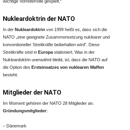
wichtige Vorreiterrolle gespielt.“
Nukleardoktrin der NATO
In der
Nukleardoktrin
von 1999 heißt es, dass sich die
NATO „eine geeignete Zusammensetzung nuklearer und
konventioneller Streitkräfte beibehalten wird“. Diese
Streitkräfte sind in
Europa
stationiert. Was in der
Nukleardoktrin unerwähnt bleibt, ist, dass die NATO auf
die Option des
Ersteinsatzes von nuklearen Waffen
besteht.
Mitglieder der NATO
Im Moment gehören der NATO 28 Mitglieder an.
Gründungsmitglieder
:
– Dänemark