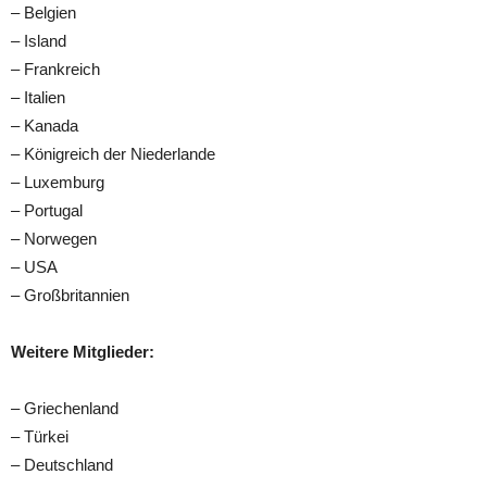
– Belgien
– Island
– Frankreich
– Italien
– Kanada
– Königreich der Niederlande
– Luxemburg
– Portugal
– Norwegen
– USA
– Großbritannien
Weitere Mitglieder:
– Griechenland
– Türkei
– Deutschland