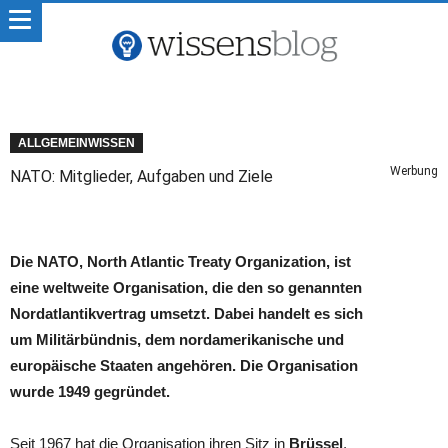
ALLGEMEINWISSEN
Werbung
NATO: Mitglieder, Aufgaben und Ziele
Die NATO, North Atlantic Treaty Organization, ist
eine weltweite Organisation, die den so genannten
Nordatlantikvertrag umsetzt. Dabei handelt es sich
um Militärbündnis, dem nordamerikanische und
europäische Staaten angehören. Die Organisation
wurde 1949 gegründet.
Seit 1967 hat die Organisation ihren Sitz in
Brüssel
,