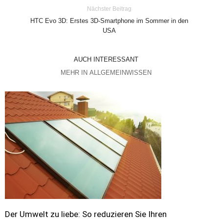
Nächster Beitrag
HTC Evo 3D: Erstes 3D-Smartphone im Sommer in den
USA
AUCH INTERESSANT
MEHR IN ALLGEMEINWISSEN
Der Umwelt zu liebe: So reduzieren Sie Ihren