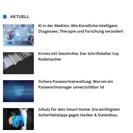
AKTUELL
KI in der Medizin: Wie Künstliche Intelligenz
Diagnosen, Therapie und Forschung verändert
Krimis mit Geschichte: Der Schriftsteller Cay
Rademacher
Sichere Passwortverwaltung: Warum ein
Passwortmanager unverzichtbar ist
Schutz für dein Smart Home: Die wichtigsten
Sicherheitstipps gegen Hacker & Datenklau