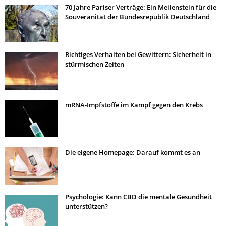
70 Jahre Pariser Verträge: Ein Meilenstein für die
Souveränität der Bundesrepublik Deutschland
Richtiges Verhalten bei Gewittern: Sicherheit in
stürmischen Zeiten
mRNA-Impfstoffe im Kampf gegen den Krebs
Die eigene Homepage: Darauf kommt es an
Psychologie: Kann CBD die mentale Gesundheit
unterstützen?