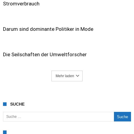
Stromverbrauch
Darum sind dominante Politiker in Mode
Die Seilschaften der Umweltforscher
Mehr laden
SUCHE
Suche nach: