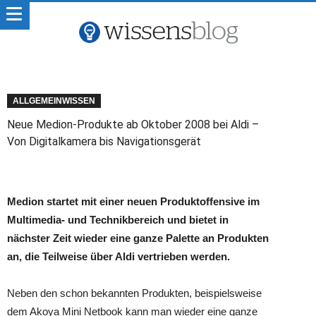
ALLGEMEINWISSEN
Neue Medion-Produkte ab Oktober 2008 bei Aldi –
Von Digitalkamera bis Navigationsgerät
Medion startet mit einer neuen Produktoffensive im
Multimedia- und Technikbereich und bietet in
nächster Zeit wieder eine ganze Palette an Produkten
an, die Teilweise über Aldi vertrieben werden.
Neben den schon bekannten Produkten, beispielsweise
dem Akoya Mini Netbook kann man wieder eine ganze