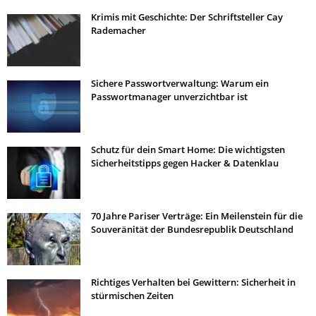
Krimis mit Geschichte: Der Schriftsteller Cay
Rademacher
Sichere Passwortverwaltung: Warum ein
Passwortmanager unverzichtbar ist
Schutz für dein Smart Home: Die wichtigsten
Sicherheitstipps gegen Hacker & Datenklau
70 Jahre Pariser Verträge: Ein Meilenstein für die
Souveränität der Bundesrepublik Deutschland
Richtiges Verhalten bei Gewittern: Sicherheit in
stürmischen Zeiten