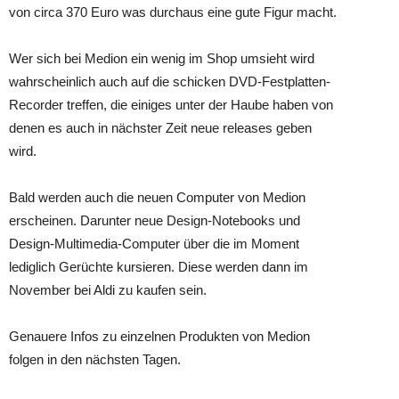
von circa 370 Euro was durchaus eine gute Figur macht.
Wer sich bei Medion ein wenig im Shop umsieht wird
wahrscheinlich auch auf die schicken DVD-Festplatten-
Recorder treffen, die einiges unter der Haube haben von
denen es auch in nächster Zeit neue releases geben
wird.
Bald werden auch die neuen Computer von Medion
erscheinen. Darunter neue Design-Notebooks und
Design-Multimedia-Computer über die im Moment
lediglich Gerüchte kursieren. Diese werden dann im
November bei Aldi zu kaufen sein.
Genauere Infos zu einzelnen Produkten von Medion
folgen in den nächsten Tagen.