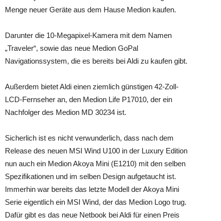
Menge neuer Geräte aus dem Hause Medion kaufen.
Darunter die 10-Megapixel-Kamera mit dem Namen
„Traveler“, sowie das neue Medion GoPal
Navigationssystem, die es bereits bei Aldi zu kaufen gibt.
Außerdem bietet Aldi einen ziemlich günstigen 42-Zoll-
LCD-Fernseher an, den Medion Life P17010, der ein
Nachfolger des Medion MD 30234 ist.
Sicherlich ist es nicht verwunderlich, dass nach dem
Release des neuen MSI Wind U100 in der Luxury Edition
nun auch ein Medion Akoya Mini (E1210) mit den selben
Spezifikationen und im selben Design aufgetaucht ist.
Immerhin war bereits das letzte Modell der Akoya Mini
Serie eigentlich ein MSI Wind, der das Medion Logo trug.
Dafür gibt es das neue Netbook bei Aldi für einen Preis