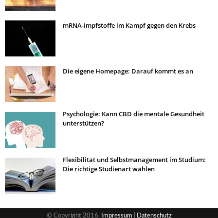
mRNA-Impfstoffe im Kampf gegen den Krebs
Die eigene Homepage: Darauf kommt es an
Psychologie: Kann CBD die mentale Gesundheit
unterstützen?
Flexibilität und Selbstmanagement im Studium:
Die richtige Studienart wählen
© Copyright 2016,
Impressum
|
Datenschutz