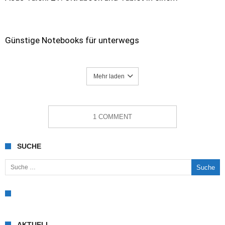
Günstige Notebooks für unterwegs
Mehr laden
1 COMMENT
SUCHE
Suche nach:
AKTUELL