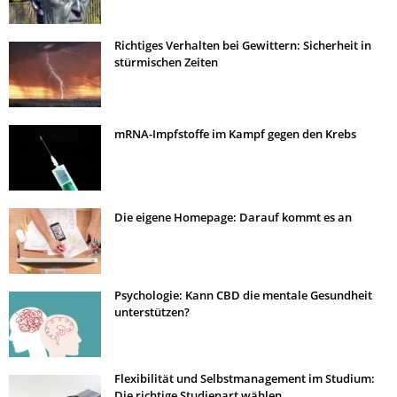
Richtiges Verhalten bei Gewittern: Sicherheit in
stürmischen Zeiten
mRNA-Impfstoffe im Kampf gegen den Krebs
Die eigene Homepage: Darauf kommt es an
Psychologie: Kann CBD die mentale Gesundheit
unterstützen?
Flexibilität und Selbstmanagement im Studium:
Die richtige Studienart wählen