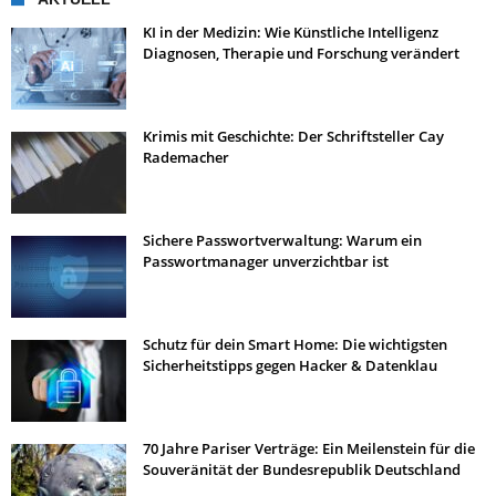
KI in der Medizin: Wie Künstliche Intelligenz
Diagnosen, Therapie und Forschung verändert
Krimis mit Geschichte: Der Schriftsteller Cay
Rademacher
Sichere Passwortverwaltung: Warum ein
Passwortmanager unverzichtbar ist
Schutz für dein Smart Home: Die wichtigsten
Sicherheitstipps gegen Hacker & Datenklau
70 Jahre Pariser Verträge: Ein Meilenstein für die
Souveränität der Bundesrepublik Deutschland