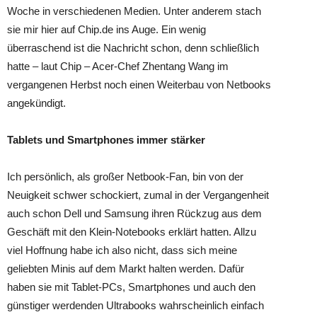
Woche in verschiedenen Medien. Unter anderem stach
sie mir hier auf Chip.de ins Auge. Ein wenig
überraschend ist die Nachricht schon, denn schließlich
hatte – laut Chip – Acer-Chef Zhentang Wang im
vergangenen Herbst noch einen Weiterbau von Netbooks
angekündigt.
Tablets und Smartphones immer stärker
Ich persönlich, als großer Netbook-Fan, bin von der
Neuigkeit schwer schockiert, zumal in der Vergangenheit
auch schon Dell und Samsung ihren Rückzug aus dem
Geschäft mit den Klein-Notebooks erklärt hatten. Allzu
viel Hoffnung habe ich also nicht, dass sich meine
geliebten Minis auf dem Markt halten werden. Dafür
haben sie mit Tablet-PCs, Smartphones und auch den
günstiger werdenden Ultrabooks wahrscheinlich einfach