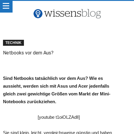
TECHNIK
Netbooks vor dem Aus?
Sind Netbooks tatsächlich vor dem Aus? Wie es
aussieht, werden sich mit Asus und Acer jedenfalls
gleich zwei gewichtige Größen vom Markt der Mini-
Notebooks zurückziehen.
[youtube t1oiOLZAdlI]
Sie sind klein, leicht, vergleichsweise günstig und haben