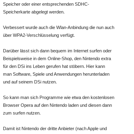
Speicher oder einer entsprechenden SDHC-
Speicherkarte abgelegt werden.
Verbessert wurde auch die Wlan-Anbindung die nun auch
über WPA2-Verschlüsselung verfügt.
Darüber lässt sich dann bequem im Internet surfen oder
Beispielsweise in dem Online-Shop, den Nintendo extra
für den DSi ins Leben gerufen hat stöbern. Hier kann
man Software, Spiele und Anwendungen herunterladen
und auf seinem DSi nutzen.
So kann man sich Programme wie etwa den kostenlosen
Browser Opera auf den Nintendo laden und diesen dann
zum surfen nutzen.
Damit ist Nintendo der dritte Anbieter (nach Apple und