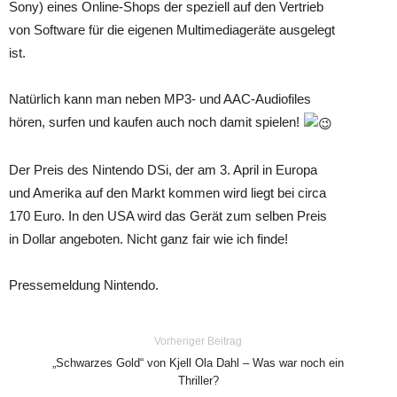
Sony) eines Online-Shops der speziell auf den Vertrieb
von Software für die eigenen Multimediageräte ausgelegt
ist.
Natürlich kann man neben MP3- und AAC-Audiofiles
hören, surfen und kaufen auch noch damit spielen!
Der Preis des Nintendo DSi, der am 3. April in Europa
und Amerika auf den Markt kommen wird liegt bei circa
170 Euro. In den USA wird das Gerät zum selben Preis
in Dollar angeboten. Nicht ganz fair wie ich finde!
Pressemeldung Nintendo.
Vorheriger Beitrag
„Schwarzes Gold“ von Kjell Ola Dahl – Was war noch ein
Thriller?