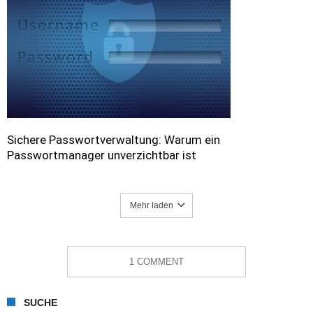
Sichere Passwortverwaltung: Warum ein
Passwortmanager unverzichtbar ist
Mehr laden
1 COMMENT
SUCHE