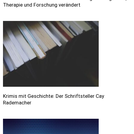
Therapie und Forschung verändert
Krimis mit Geschichte: Der Schriftsteller Cay
Rademacher