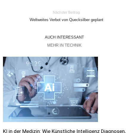
Nächster Beitrag
Weltweites Verbot von Quecksilber geplant
AUCH INTERESSANT
MEHR IN TECHNIK
KI in der Medizin: Wie Künstliche Intelligenz Diagnosen,