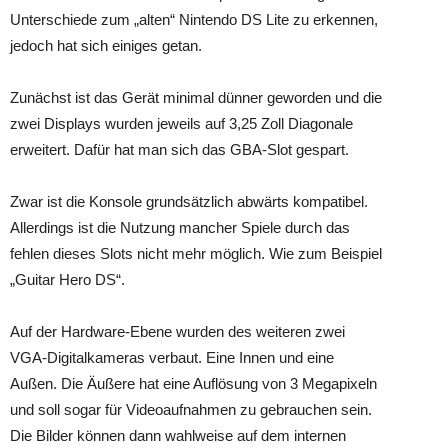
Unterschiede zum „alten“ Nintendo DS Lite zu erkennen,
jedoch hat sich einiges getan.
Zunächst ist das Gerät minimal dünner geworden und die
zwei Displays wurden jeweils auf 3,25 Zoll Diagonale
erweitert. Dafür hat man sich das GBA-Slot gespart.
Zwar ist die Konsole grundsätzlich abwärts kompatibel.
Allerdings ist die Nutzung mancher Spiele durch das
fehlen dieses Slots nicht mehr möglich. Wie zum Beispiel
„Guitar Hero DS“.
Auf der Hardware-Ebene wurden des weiteren zwei
VGA-Digitalkameras verbaut. Eine Innen und eine
Außen. Die Äußere hat eine Auflösung von 3 Megapixeln
und soll sogar für Videoaufnahmen zu gebrauchen sein.
Die Bilder können dann wahlweise auf dem internen