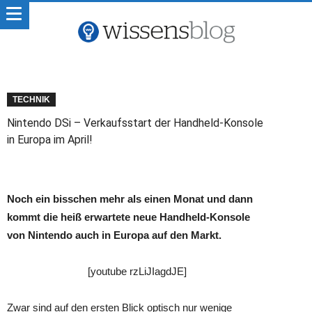
TECHNIK
Nintendo DSi – Verkaufsstart der Handheld-Konsole
in Europa im April!
Noch ein bisschen mehr als einen Monat und dann
kommt die heiß erwartete neue Handheld-Konsole
von Nintendo auch in Europa auf den Markt.
[youtube rzLiJIagdJE]
Zwar sind auf den ersten Blick optisch nur wenige