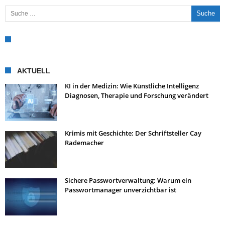
Suche nach:
AKTUELL
KI in der Medizin: Wie Künstliche Intelligenz
Diagnosen, Therapie und Forschung verändert
Krimis mit Geschichte: Der Schriftsteller Cay
Rademacher
Sichere Passwortverwaltung: Warum ein
Passwortmanager unverzichtbar ist