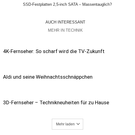
SSD-Festplatten 2,5-inch SATA – Massentauglich?
AUCH INTERESSANT
MEHR IN TECHNIK
4K-Fernseher: So scharf wird die TV-Zukunft
Aldi und seine Weihnachtsschnäppchen
3D-Fernseher – Technikneuheiten für zu Hause
Mehr laden