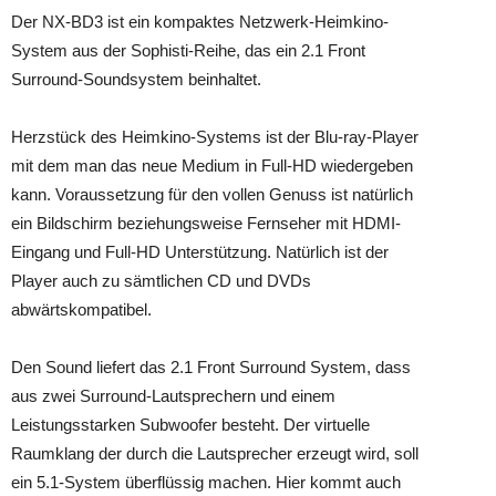
Der NX-BD3 ist ein kompaktes Netzwerk-Heimkino-
System aus der Sophisti-Reihe, das ein 2.1 Front
Surround-Soundsystem beinhaltet.
Herzstück des Heimkino-Systems ist der Blu-ray-Player
mit dem man das neue Medium in Full-HD wiedergeben
kann. Voraussetzung für den vollen Genuss ist natürlich
ein Bildschirm beziehungsweise Fernseher mit HDMI-
Eingang und Full-HD Unterstützung. Natürlich ist der
Player auch zu sämtlichen CD und DVDs
abwärtskompatibel.
Den Sound liefert das 2.1 Front Surround System, dass
aus zwei Surround-Lautsprechern und einem
Leistungsstarken Subwoofer besteht. Der virtuelle
Raumklang der durch die Lautsprecher erzeugt wird, soll
ein 5.1-System überflüssig machen. Hier kommt auch