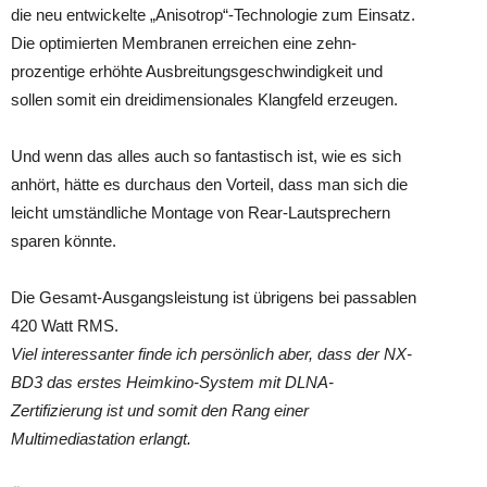
die neu entwickelte „Anisotrop“-Technologie zum Einsatz.
Die optimierten Membranen erreichen eine zehn-
prozentige erhöhte Ausbreitungsgeschwindigkeit und
sollen somit ein dreidimensionales Klangfeld erzeugen.
Und wenn das alles auch so fantastisch ist, wie es sich
anhört, hätte es durchaus den Vorteil, dass man sich die
leicht umständliche Montage von Rear-Lautsprechern
sparen könnte.
Die Gesamt-Ausgangsleistung ist übrigens bei passablen
420 Watt RMS.
Viel interessanter finde ich persönlich aber, dass der NX-
BD3 das erstes Heimkino-System mit DLNA-
Zertifizierung ist und somit den Rang einer
Multimediastation erlangt.