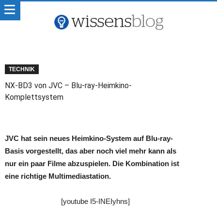
TECHNIK
NX-BD3 von JVC – Blu-ray-Heimkino-
Komplettsystem
JVC hat sein neues Heimkino-System auf Blu-ray-
Basis vorgestellt, das aber noch viel mehr kann als
nur ein paar Filme abzuspielen. Die Kombination ist
eine richtige Multimediastation.
[youtube I5-INEIyhns]