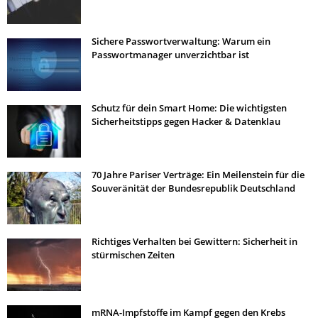
Sichere Passwortverwaltung: Warum ein
Passwortmanager unverzichtbar ist
Schutz für dein Smart Home: Die wichtigsten
Sicherheitstipps gegen Hacker & Datenklau
70 Jahre Pariser Verträge: Ein Meilenstein für die
Souveränität der Bundesrepublik Deutschland
Richtiges Verhalten bei Gewittern: Sicherheit in
stürmischen Zeiten
mRNA-Impfstoffe im Kampf gegen den Krebs