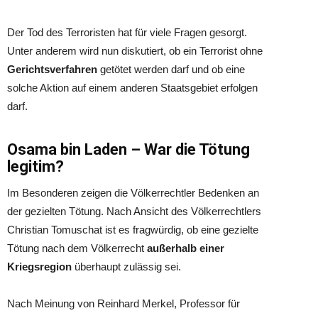
Der Tod des Terroristen hat für viele Fragen gesorgt.
Unter anderem wird nun diskutiert, ob ein Terrorist ohne
Gerichtsverfahren
getötet werden darf und ob eine
solche Aktion auf einem anderen Staatsgebiet erfolgen
darf.
Osama bin Laden – War die Tötung
legitim?
Im Besonderen zeigen die Völkerrechtler Bedenken an
der gezielten Tötung. Nach Ansicht des Völkerrechtlers
Christian Tomuschat ist es fragwürdig, ob eine gezielte
Tötung nach dem Völkerrecht
außerhalb einer
Kriegsregion
überhaupt zulässig sei.
Nach Meinung von Reinhard Merkel, Professor für