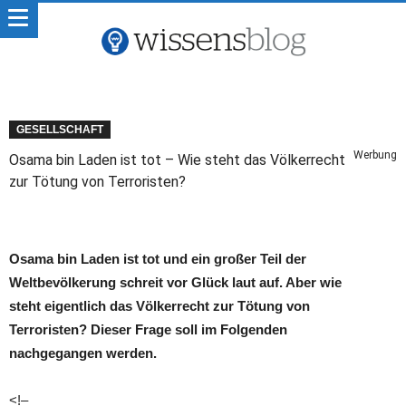
GESELLSCHAFT
Werbung
Osama bin Laden ist tot – Wie steht das Völkerrecht
zur Tötung von Terroristen?
Osama bin Laden ist tot und ein großer Teil der
Weltbevölkerung schreit vor Glück laut auf. Aber wie
steht eigentlich das Völkerrecht zur Tötung von
Terroristen? Dieser Frage soll im Folgenden
nachgegangen werden.
<!–