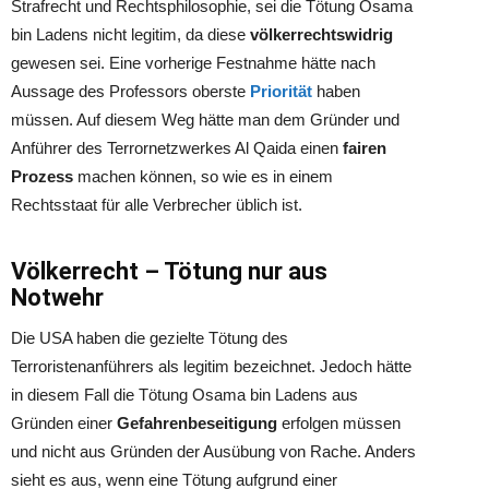
Strafrecht und Rechtsphilosophie, sei die Tötung Osama
bin Ladens nicht legitim, da diese
völkerrechtswidrig
gewesen sei. Eine vorherige Festnahme hätte nach
Aussage des Professors oberste
Priorität
haben
müssen. Auf diesem Weg hätte man dem Gründer und
Anführer des Terrornetzwerkes Al Qaida einen
fairen
Prozess
machen können, so wie es in einem
Rechtsstaat für alle Verbrecher üblich ist.
Völkerrecht – Tötung nur aus
Notwehr
Die USA haben die gezielte Tötung des
Terroristenanführers als legitim bezeichnet. Jedoch hätte
in diesem Fall die Tötung Osama bin Ladens aus
Gründen einer
Gefahrenbeseitigung
erfolgen müssen
und nicht aus Gründen der Ausübung von Rache. Anders
sieht es aus, wenn eine Tötung aufgrund einer