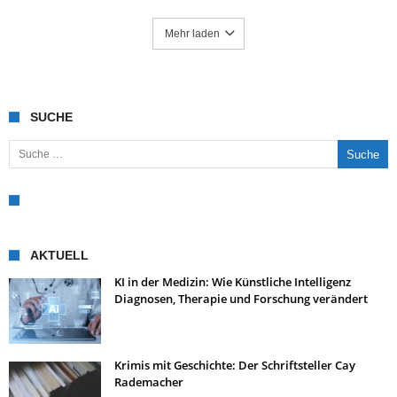
Mehr laden
SUCHE
Suche nach:
AKTUELL
KI in der Medizin: Wie Künstliche Intelligenz
Diagnosen, Therapie und Forschung verändert
Krimis mit Geschichte: Der Schriftsteller Cay
Rademacher