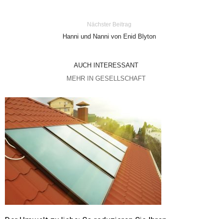
Nächster Beitrag
Hanni und Nanni von Enid Blyton
AUCH INTERESSANT
MEHR IN GESELLSCHAFT