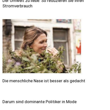
Der Umwelt zu liebe: So reduzieren Sie Ihren
Stromverbrauch
Die menschliche Nase ist besser als gedacht
Darum sind dominante Politiker in Mode