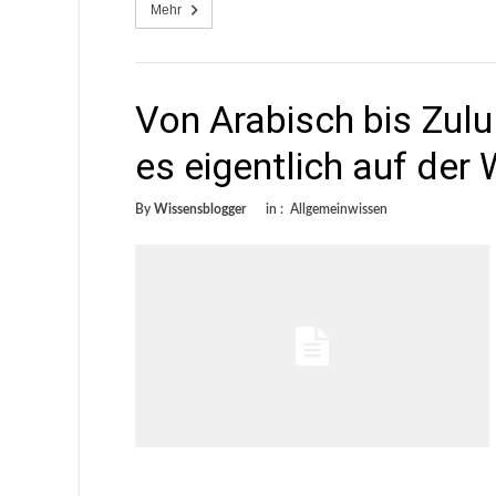
Mehr
Von Arabisch bis Zulu
es eigentlich auf der 
By
Wissensblogger
in :
Allgemeinwissen