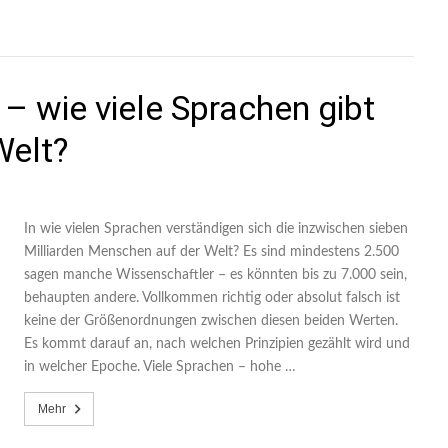
 – wie viele Sprachen gibt
Welt?
In wie vielen Sprachen verständigen sich die inzwischen sieben
Milliarden Menschen auf der Welt? Es sind mindestens 2.500
sagen manche Wissenschaftler – es könnten bis zu 7.000 sein,
behaupten andere. Vollkommen richtig oder absolut falsch ist
keine der Größenordnungen zwischen diesen beiden Werten.
Es kommt darauf an, nach welchen Prinzipien gezählt wird und
in welcher Epoche. Viele Sprachen – hohe …
Mehr