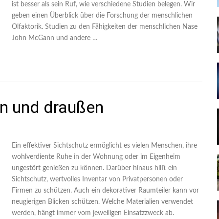
ist besser als sein Ruf, wie verschiedene Studien belegen. Wir
geben einen Überblick über die Forschung der menschlichen
Olfaktorik. Studien zu den Fähigkeiten der menschlichen Nase
John McGann und andere …
en und draußen
Ein effektiver Sichtschutz ermöglicht es vielen Menschen, ihre
wohlverdiente Ruhe in der Wohnung oder im Eigenheim
ungestört genießen zu können. Darüber hinaus hilft ein
Sichtschutz, wertvolles Inventar von Privatpersonen oder
Firmen zu schützen. Auch ein dekorativer Raumteiler kann vor
neugierigen Blicken schützen. Welche Materialien verwendet
werden, hängt immer vom jeweiligen Einsatzzweck ab.