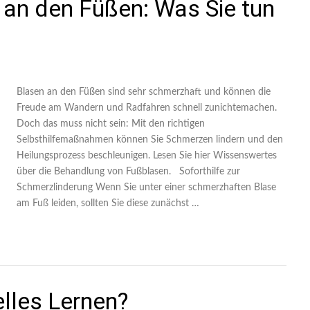
n an den Füßen: Was Sie tun
Blasen an den Füßen sind sehr schmerzhaft und können die
Freude am Wandern und Radfahren schnell zunichtemachen.
Doch das muss nicht sein: Mit den richtigen
Selbsthilfemaßnahmen können Sie Schmerzen lindern und den
Heilungsprozess beschleunigen. Lesen Sie hier Wissenswertes
über die Behandlung von Fußblasen. Soforthilfe zur
Schmerzlinderung Wenn Sie unter einer schmerzhaften Blase
am Fuß leiden, sollten Sie diese zunächst …
lles Lernen?