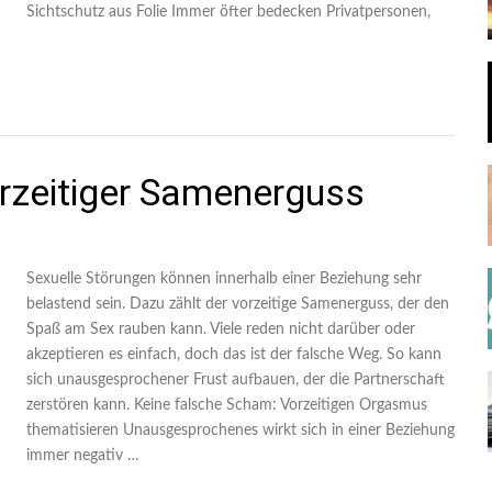
Sichtschutz aus Folie Immer öfter bedecken Privatpersonen,
orzeitiger Samenerguss
Sexuelle Störungen können innerhalb einer Beziehung sehr
belastend sein. Dazu zählt der vorzeitige Samenerguss, der den
Spaß am Sex rauben kann. Viele reden nicht darüber oder
akzeptieren es einfach, doch das ist der falsche Weg. So kann
sich unausgesprochener Frust aufbauen, der die Partnerschaft
zerstören kann. Keine falsche Scham: Vorzeitigen Orgasmus
thematisieren Unausgesprochenes wirkt sich in einer Beziehung
immer negativ …