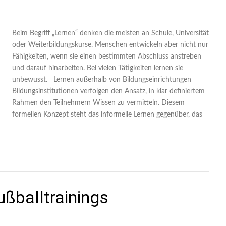
Beim Begriff „Lernen“ denken die meisten an Schule, Universität
oder Weiterbildungskurse. Menschen entwickeln aber nicht nur
Fähigkeiten, wenn sie einen bestimmten Abschluss anstreben
und darauf hinarbeiten. Bei vielen Tätigkeiten lernen sie
unbewusst. Lernen außerhalb von Bildungseinrichtungen
Bildungsinstitutionen verfolgen den Ansatz, in klar definiertem
Rahmen den Teilnehmern Wissen zu vermitteln. Diesem
formellen Konzept steht das informelle Lernen gegenüber, das
ßballtrainings