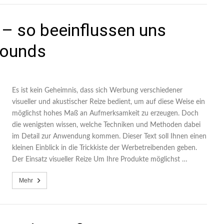
 – so beeinflussen uns
Sounds
Es ist kein Geheimnis, dass sich Werbung verschiedener
visueller und akustischer Reize bedient, um auf diese Weise ein
möglichst hohes Maß an Aufmerksamkeit zu erzeugen. Doch
die wenigsten wissen, welche Techniken und Methoden dabei
im Detail zur Anwendung kommen. Dieser Text soll Ihnen einen
kleinen Einblick in die Trickkiste der Werbetreibenden geben.
Der Einsatz visueller Reize Um Ihre Produkte möglichst …
Mehr