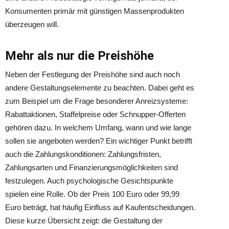
Konsumenten primär mit günstigen Massenprodukten
überzeugen will.
Mehr als nur die Preishöhe
Neben der Festlegung der Preishöhe sind auch noch
andere Gestaltungselemente zu beachten. Dabei geht es
zum Beispiel um die Frage besonderer Anreizsysteme:
Rabattaktionen, Staffelpreise oder Schnupper-Offerten
gehören dazu. In welchem Umfang, wann und wie lange
sollen sie angeboten werden? Ein wichtiger Punkt betrifft
auch die Zahlungskonditionen: Zahlungsfristen,
Zahlungsarten und Finanzierungsmöglichkeiten sind
festzulegen. Auch psychologische Gesichtspunkte
spielen eine Rolle. Ob der Preis 100 Euro oder 99,99
Euro beträgt, hat häufig Einfluss auf Kaufentscheidungen.
Diese kurze Übersicht zeigt: die Gestaltung der