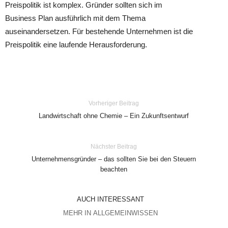
Preispolitik ist komplex. Gründer sollten sich im
Business Plan ausführlich mit dem Thema
auseinandersetzen. Für bestehende Unternehmen ist die
Preispolitik eine laufende Herausforderung.
Vorheriger Beitrag
Landwirtschaft ohne Chemie – Ein Zukunftsentwurf
Nächster Beitrag
Unternehmensgründer – das sollten Sie bei den Steuern
beachten
AUCH INTERESSANT
MEHR IN ALLGEMEINWISSEN