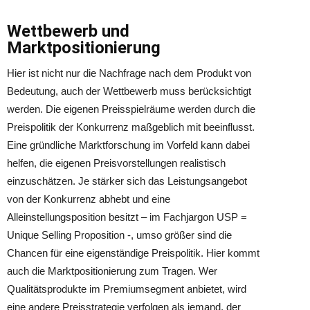
Wettbewerb und
Marktpositionierung
Hier ist nicht nur die Nachfrage nach dem Produkt von
Bedeutung, auch der Wettbewerb muss berücksichtigt
werden. Die eigenen Preisspielräume werden durch die
Preispolitik der Konkurrenz maßgeblich mit beeinflusst.
Eine gründliche Marktforschung im Vorfeld kann dabei
helfen, die eigenen Preisvorstellungen realistisch
einzuschätzen. Je stärker sich das Leistungsangebot
von der Konkurrenz abhebt und eine
Alleinstellungsposition besitzt – im Fachjargon USP =
Unique Selling Proposition -, umso größer sind die
Chancen für eine eigenständige Preispolitik. Hier kommt
auch die Marktpositionierung zum Tragen. Wer
Qualitätsprodukte im Premiumsegment anbietet, wird
eine andere Preisstrategie verfolgen als jemand, der