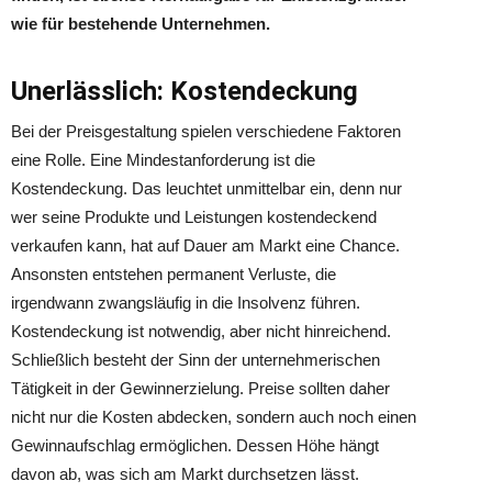
wie für bestehende Unternehmen.
Unerlässlich: Kostendeckung
Bei der Preisgestaltung spielen verschiedene Faktoren
eine Rolle. Eine Mindestanforderung ist die
Kostendeckung. Das leuchtet unmittelbar ein, denn nur
wer seine Produkte und Leistungen kostendeckend
verkaufen kann, hat auf Dauer am Markt eine Chance.
Ansonsten entstehen permanent Verluste, die
irgendwann zwangsläufig in die Insolvenz führen.
Kostendeckung ist notwendig, aber nicht hinreichend.
Schließlich besteht der Sinn der unternehmerischen
Tätigkeit in der Gewinnerzielung. Preise sollten daher
nicht nur die Kosten abdecken, sondern auch noch einen
Gewinnaufschlag ermöglichen. Dessen Höhe hängt
davon ab, was sich am Markt durchsetzen lässt.