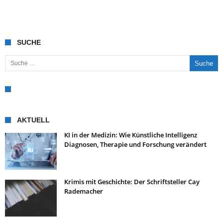
SUCHE
Suche nach:
AKTUELL
KI in der Medizin: Wie Künstliche Intelligenz
Diagnosen, Therapie und Forschung verändert
Krimis mit Geschichte: Der Schriftsteller Cay
Rademacher