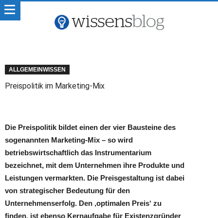
ALLGEMEINWISSEN
Preispolitik im Marketing-Mix
Die Preispolitik bildet einen der vier Bausteine des
sogenannten Marketing-Mix – so wird
betriebswirtschaftlich das Instrumentarium
bezeichnet, mit dem Unternehmen ihre Produkte und
Leistungen vermarkten. Die Preisgestaltung ist dabei
von strategischer Bedeutung für den
Unternehmenserfolg. Den ‚optimalen Preis‘ zu
finden, ist ebenso Kernaufgabe für Existenzgründer